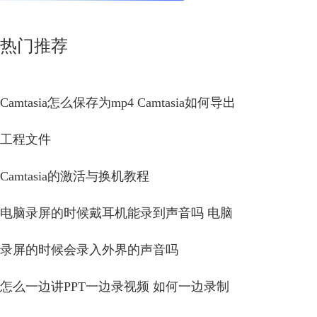
热门推荐
Camtasia怎么保存为mp4 Camtasia如何导出
工程文件
Camtasia的激活与换机教程
电脑录屏的时候戴耳机能录到声音吗 电脑
录屏的时候会录入外界的声音吗
怎么一边讲PPT一边录视频 如何一边录制