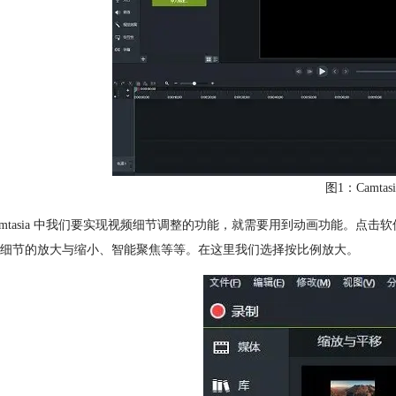
图1：Camtas
Camtasia 中我们要实现视频细节调整的功能，就需要用到动画功能。
细节的放大与缩小、智能聚焦等等。在这里我们选择按比例放大。