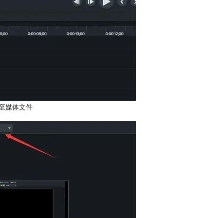
至媒体文件