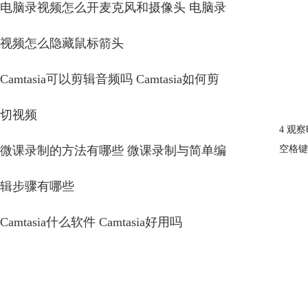
电脑录视频怎么开麦克风和摄像头 电脑录
视频怎么隐藏鼠标箭头
Camtasia可以剪辑音频吗 Camtasia如何剪
切视频
4 观
微课录制的方法有哪些 微课录制与简单编
空格键
辑步骤有哪些
Camtasia什么软件 Camtasia好用吗