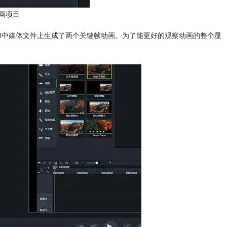
画项目
看到图3中媒体文件上生成了两个关键帧动画。为了能更好的观察动画的整个显