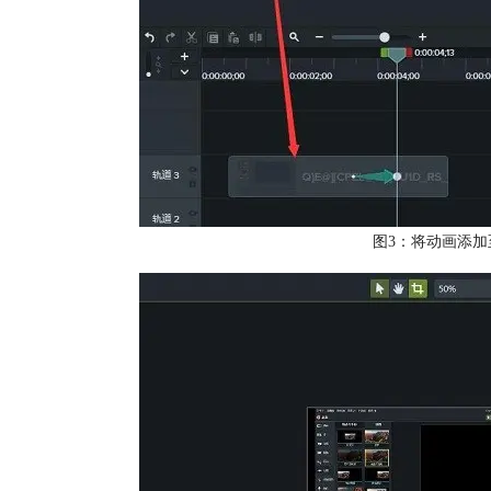
图3：将动画添加