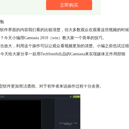
立即购买
勉
软件界面的内容我们看的比较清楚，但大多数观众在观看这些视频的时候
编用Camtasia 2019（win）教大家一个简单的技巧。
当放大，利用这个操作可以让观众看视频更加的清楚。小编之前也试过很
今天给大家分享一款用TechSmith出品的Camtasia来实现媒体文件局部细
于同类型软件更加简洁透彻。对于初学者来说操作过程十分友善。