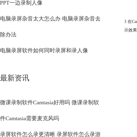
PPT一边录制人像
电脑录屏杂音太大怎么办 电脑录屏杂音去
3 在
示效果
除办法
电脑录屏软件如何同时录屏和录人像
最新资讯
微课录制软件Camtasia好用吗 微课录制软
件Camtasia需要麦克风吗
录屏软件怎么录更清晰 录屏软件怎么录游