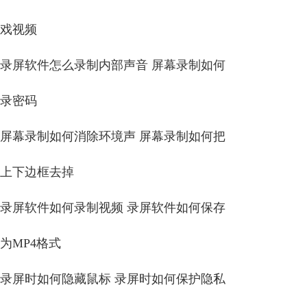
戏视频
录屏软件怎么录制内部声音 屏幕录制如何
录密码
屏幕录制如何消除环境声 屏幕录制如何把
上下边框去掉
录屏软件如何录制视频 录屏软件如何保存
为MP4格式
录屏时如何隐藏鼠标 录屏时如何保护隐私