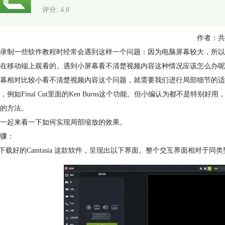
评分: 4.8
作者：共
录制一些软件教程时经常会遇到这样一个问题：因为电脑屏幕较大，所以
在移动端上观看的。遇到小屏幕看不清楚视频内容这种情况应该怎么办呢？今天小
幕相对比较小看不清楚视频内容这个问题，就需要我们进行局部细节的适
，例如Final Cut里面的Ken Burns这个功能。但小编认为都不是特别好用，
的方法。
一起来看一下如何实现局部缩放的效果。
骤：
开下载好的Camtasia 这款软件，呈现出以下界面。整个交互界面相对