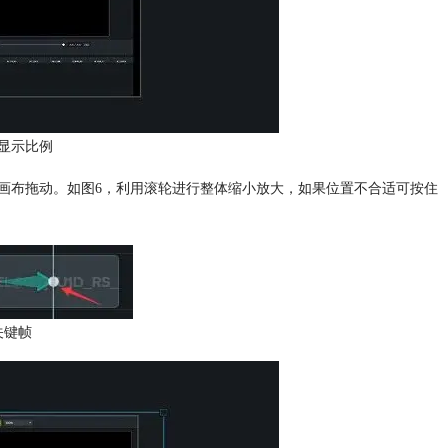
显示比例
将画布拖动。如图6，利用滚轮进行整体缩小放大，如果位置不合适可按住
关键帧