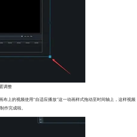
置调整
画布上的视频使用“自适应播放”这一动画样式拖动至时间轴上，这样视频
制作完成啦。