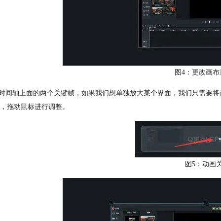
图4：更改画布
察时间轴上面的两个关键帧，如果我们想单独放大某个界面，我们只需要
，拖动鼠标进行调整。
图5：动画