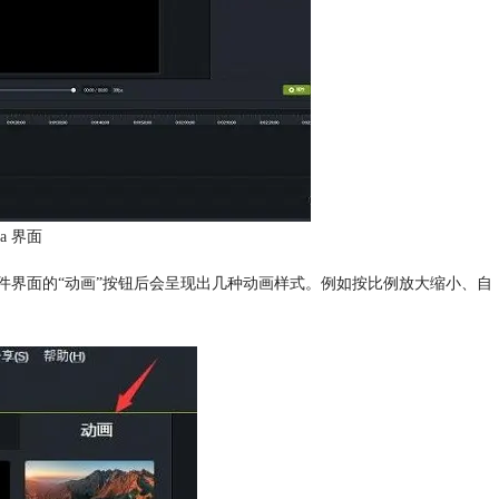
ia 界面
点击软件界面的“动画”按钮后会呈现出几种动画样式。例如按比例放大缩小、自