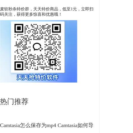
麦软秒杀特价群，天天特价商品，低至1元，立即扫
码关注，获得更多惊喜和优惠哦！
热门推荐
Camtasia怎么保存为mp4 Camtasia如何导