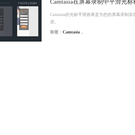
Camtasia在屏幕录制中平滑光
Camtasia的光标平滑效果是为您的屏幕录制
述。
标签：
Camtasia
，