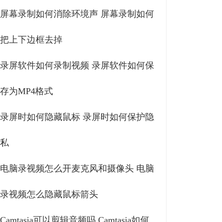
屏幕录制如何消除环境声 屏幕录制如何
把上下边框去掉
录屏软件如何录制视频 录屏软件如何保
存为MP4格式
录屏时如何隐藏鼠标 录屏时如何保护隐
私
电脑录视频怎么开麦克风和摄像头 电脑
录视频怎么隐藏鼠标箭头
Camtasia可以剪辑音频吗 Camtasia如何