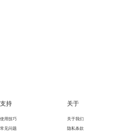
支持
关于
使用技巧
关于我们
常见问题
隐私条款