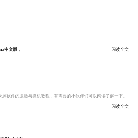
asia中文版
，
阅读全文
a这款录屏软件的激活与换机教程，有需要的小伙伴们可以阅读了解一下。
阅读全文