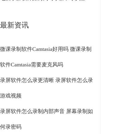
最新资讯
微课录制软件Camtasia好用吗 微课录制
软件Camtasia需要麦克风吗
录屏软件怎么录更清晰 录屏软件怎么录
游戏视频
录屏软件怎么录制内部声音 屏幕录制如
何录密码