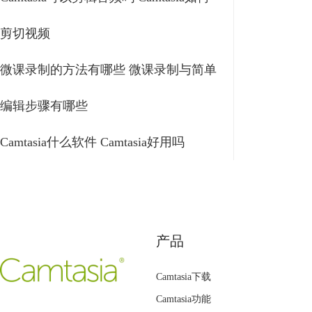
剪切视频
微课录制的方法有哪些 微课录制与简单
编辑步骤有哪些
Camtasia什么软件 Camtasia好用吗
产品
Camtasia下载
Camtasia功能