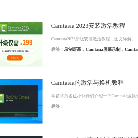
Camtasia 2023安装激活教程
Camtasia2023新版安装激活教程，图文详解。
标签：
录制屏幕
，
Camtasia屏幕录制
，
Camt
Camtasia的激活与换机教程
本篇将为各位小伙伴们介绍一下Camtasi
标签：