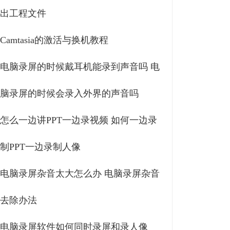
出工程文件
Camtasia的激活与换机教程
电脑录屏的时候戴耳机能录到声音吗 电
脑录屏的时候会录入外界的声音吗
怎么一边讲PPT一边录视频 如何一边录
制PPT一边录制人像
电脑录屏杂音太大怎么办 电脑录屏杂音
去除办法
电脑录屏软件如何同时录屏和录人像