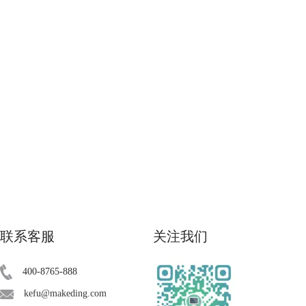
联系客服
关注我们
400-8765-888
kefu@makeding.com