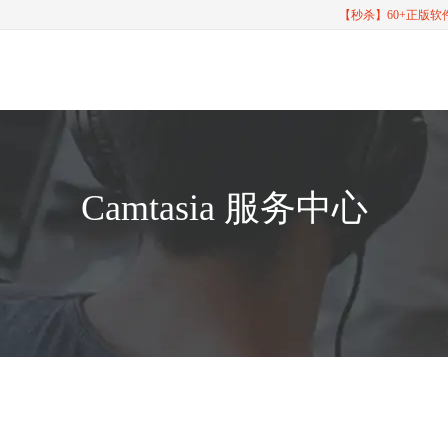
【秒杀】60+正版
Camtasia 服务中心