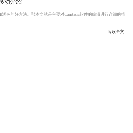
标移动介绍
添加润色的好方法。那本文就是主要对Camtasia软件的编辑进行详细的描
阅读全文