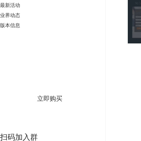
最新活动
业界动态
版本信息
Camtasia 2024
限时特惠
立即购买
扫码加入群