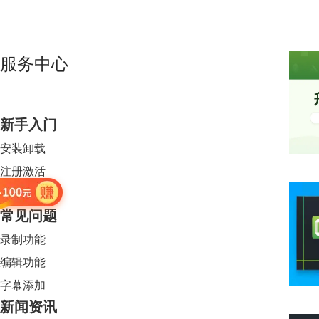
服务中心
新手入门
安装卸载
注册激活
使用教程
常见问题
录制功能
编辑功能
字幕添加
新闻资讯