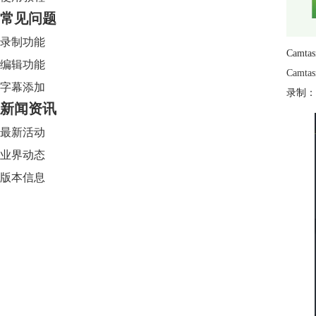
常见问题
录制功能
Cam
编辑功能
Camtas
字幕添加
录制：
新闻资讯
最新活动
业界动态
版本信息
Camtasia 2024
限时特惠