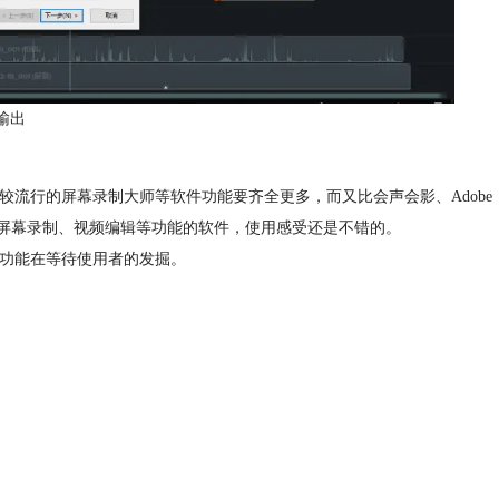
频输出
络上比较流行的屏幕录制大师等软件功能要齐全更多，而又比会声会影、Adobe
一款集合了屏幕录制、视频编辑等功能的软件，使用感受还是不错的。
很多功能在等待使用者的发掘。