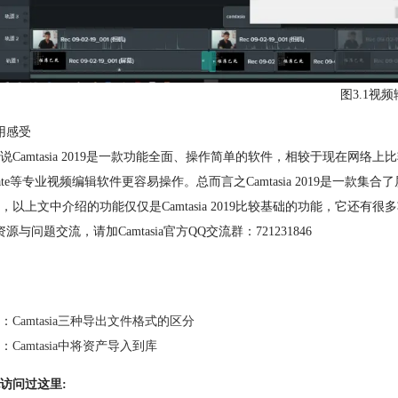
图3.1视
用感受
说Camtasia 2019是一款功能全面、操作简单的软件，相较于现在网
tivate等专业视频编辑软件更容易操作。总而言之Camtasia 2019是
，以上文中介绍的功能仅仅是Camtasia 2019比较基础的功能，它还有
源与问题交流，请加Camtasia官方QQ交流群：721231846
：
Camtasia三种导出文件格式的区分
：
Camtasia中将资产导入到库
访问过这里: