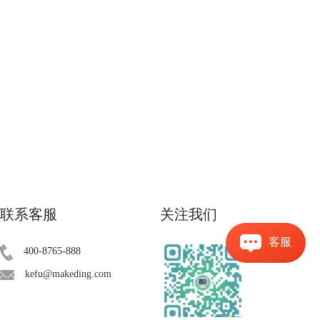
联系客服
关注我们
客服
400-8765-888
kefu@makeding.com