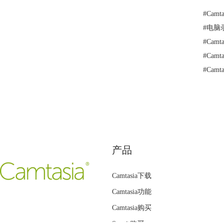
#
Camt
#
电脑
#
Cam
#
Cam
#
Cam
产品
Camtasia下载
Camtasia功能
Camtasia购买
Snagit购买