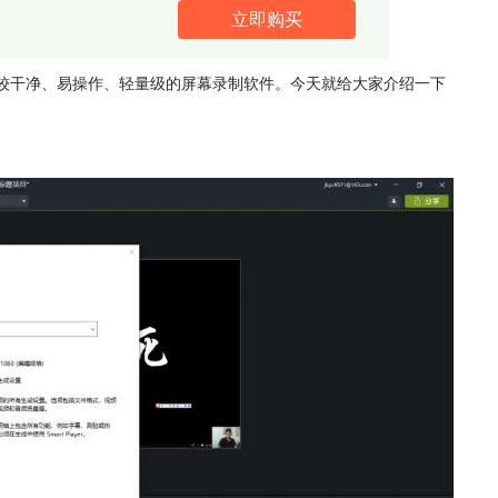
立即购买
款比较干净、易操作、轻量级的屏幕录制软件。今天就给大家介绍一下