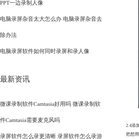
PPT一边录制人像
电脑录屏杂音太大怎么办 电脑录屏杂音去
除办法
电脑录屏软件如何同时录屏和录人像
最新资讯
微课录制软件Camtasia好用吗 微课录制软
件Camtasia需要麦克风吗
2.4
把想用
录屏软件怎么录更清晰 录屏软件怎么录游