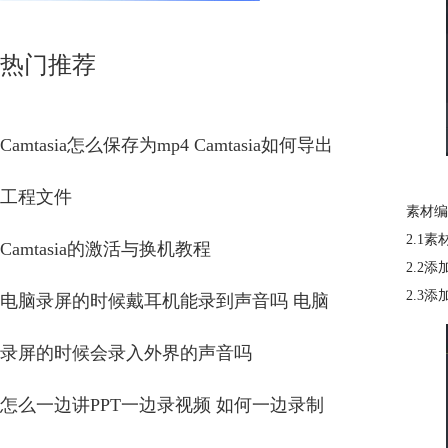
热门推荐
Camtasia怎么保存为mp4 Camtasia如何导出
工程文件
素材编
2.1
Camtasia的激活与换机教程
2.2
2.3
电脑录屏的时候戴耳机能录到声音吗 电脑
录屏的时候会录入外界的声音吗
怎么一边讲PPT一边录视频 如何一边录制