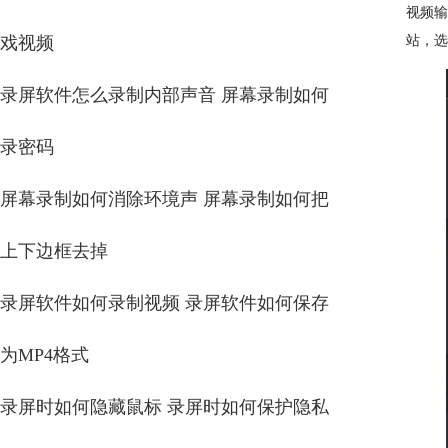
视频输
站，选
戏视频
录屏软件怎么录制内部声音 屏幕录制如何
录密码
屏幕录制如何消除环境声 屏幕录制如何把
上下边框去掉
录屏软件如何录制视频 录屏软件如何保存
为MP4格式
录屏时如何隐藏鼠标 录屏时如何保护隐私