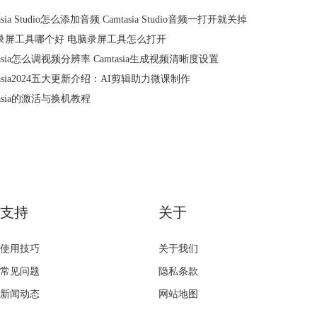
asia Studio怎么添加音频 Camtasia Studio音频一打开就关掉
录屏工具哪个好 电脑录屏工具怎么打开
tasia怎么调视频分辨率 Camtasia生成视频清晰度设置
tasia2024五大更新介绍：AI剪辑助力微课制作
tasia的激活与换机教程
支持
关于
使用技巧
关于我们
常见问题
隐私条款
新闻动态
网站地图