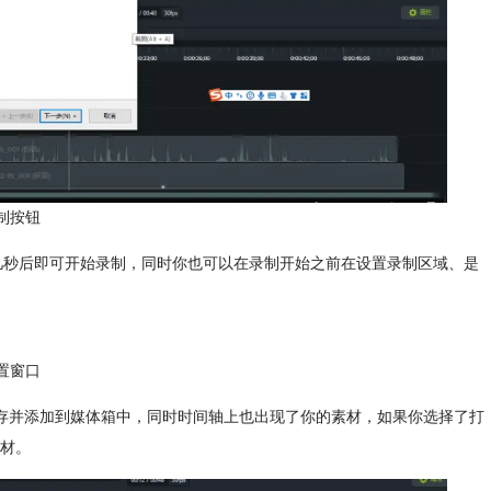
录制按钮
待几秒后即可开始录制，同时你也可以在录制开始之前在设置录制区域、是
设置窗口
保存并添加到媒体箱中，同时时间轴上也出现了你的素材，如果你选择了打
材。