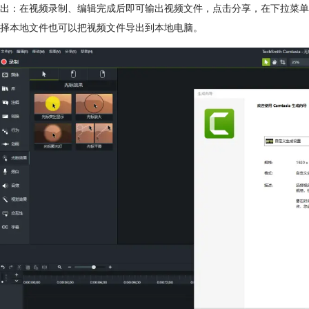
出：在视频录制、编辑完成后即可输出视频文件，点击分享，在下拉菜单中我们可以
择本地文件也可以把视频文件导出到本地电脑。