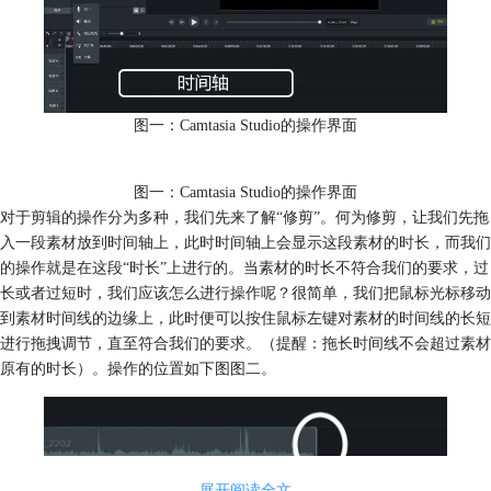
图一：Camtasia Studio的操作界面
图一：Camtasia Studio的操作界面
对于剪辑的操作分为多种，我们先来了解“修剪”。何为修剪，让我们先拖
入一段素材放到时间轴上，此时时间轴上会显示这段素材的时长，而我们
的操作就是在这段“时长”上进行的。当素材的时长不符合我们的要求，过
长或者过短时，我们应该怎么进行操作呢？很简单，我们把鼠标光标移动
到素材时间线的边缘上，此时便可以按住鼠标左键对素材的时间线的长短
进行拖拽调节，直至符合我们的要求。（提醒：拖长时间线不会超过素材
原有的时长）。操作的位置如下图图二。
展开阅读全文