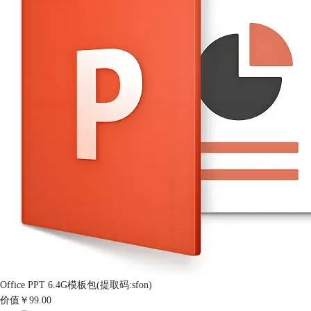
Office PPT 6.4G模板包(提取码:sfon)
价值
￥99.00