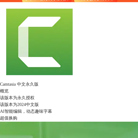
Camtasia 中文永久版
概览
该版本为永久授权
该版本为2024中文版
AI智能编辑，动态趣味字幕
超值换购