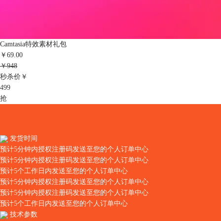
Camtasia特效素材礼包
￥69.00
￥948
秒杀价￥
499
抢
发货时间
预计5分钟内授权注册码发送至您的个人订单中心
预计5分钟内授权注册码发送至您的个人订单中心
预计5个工作日内发送至您的个人订单中心
预计5分钟内授权注册码发送至您的个人订单中心
预计5分钟内授权注册码发送至您的个人订单中心
预计5个工作日内发送至您的个人订单中心
技术参数