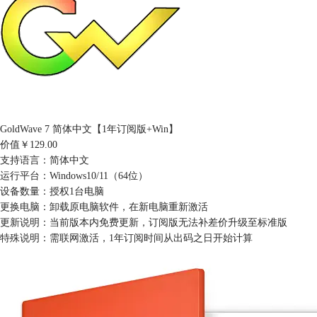
GoldWave 7 简体中文【1年订阅版+Win】
价值
￥129.00
支持语言：
简体中文
运行平台：
Windows10/11（64位）
设备数量：
授权1台电脑
更换电脑：
卸载原电脑软件，在新电脑重新激活
更新说明：
当前版本内免费更新，订阅版无法补差价升级至标准版
特殊说明：
需联网激活，1年订阅时间从出码之日开始计算