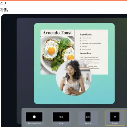
百万
补贴