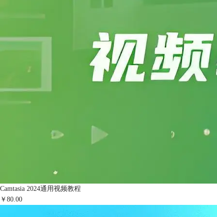
Camtasia 2024通用视频教程
￥80.00