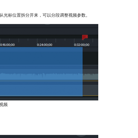
频从光标位置拆分开来，可以分段调整视频参数。
视频