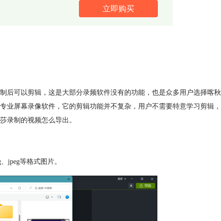
立即购买
制后可以剪辑，这是大部分录频软件没有的功能，也是众多用户选择喀秋
旗下的一套专业屏幕录像软件，它的剪辑功能并不复杂，用户不需要特意学习剪辑，
莎录制的视频怎么导出。
、jpeg等格式图片。