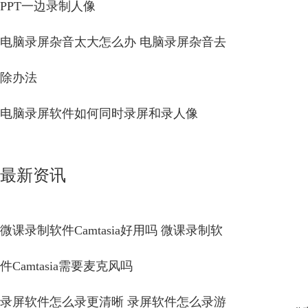
PPT一边录制人像
电脑录屏杂音太大怎么办 电脑录屏杂音去
除办法
电脑录屏软件如何同时录屏和录人像
最新资讯
微课录制软件Camtasia好用吗 微课录制软
件Camtasia需要麦克风吗
录屏软件怎么录更清晰 录屏软件怎么录游