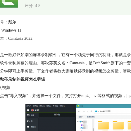
评分: 4.8
号：戴尔
indows 11
：Camtasia 2022
是一款好评如潮的屏幕录制软件，它有一个领先于同行的功能，那就是录
软件
录制屏幕
的理由。喀秋莎英文名：Camtasia，是TechSmith
分钟即可上手剪辑。下文作者将教大家喀秋莎录制的视频怎么剪辑，喀秋
秋莎录制的视频怎么剪辑
入视频
点击“导入视频”，并选择一个文件，支持打开mp4、avi等格式的视频，jpg