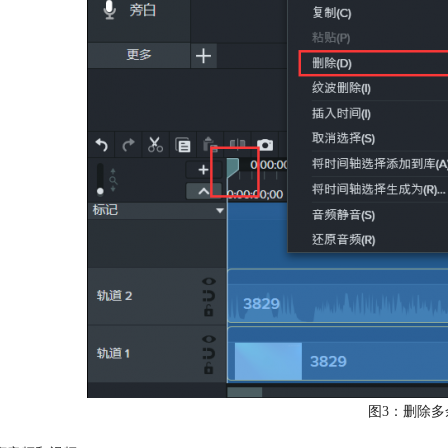
图3：删除多