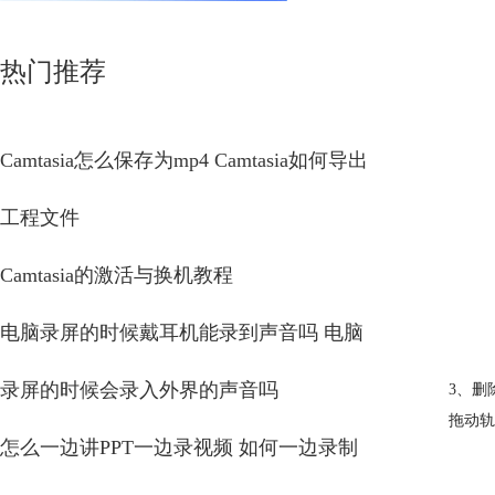
热门推荐
Camtasia怎么保存为mp4 Camtasia如何导出
工程文件
Camtasia的激活与换机教程
电脑录屏的时候戴耳机能录到声音吗 电脑
录屏的时候会录入外界的声音吗
3、删
拖动轨
怎么一边讲PPT一边录视频 如何一边录制