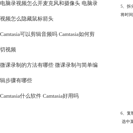
电脑录视频怎么开麦克风和摄像头 电脑录
5、拆
将时间
视频怎么隐藏鼠标箭头
Camtasia可以剪辑音频吗 Camtasia如何剪
切视频
微课录制的方法有哪些 微课录制与简单编
辑步骤有哪些
Camtasia什么软件 Camtasia好用吗
6、复
选中某