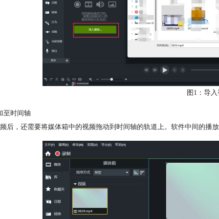
图1：导入
加至时间轴
频后，还需要将媒体箱中的视频拖动到时间轴的轨道上。软件中间的播放