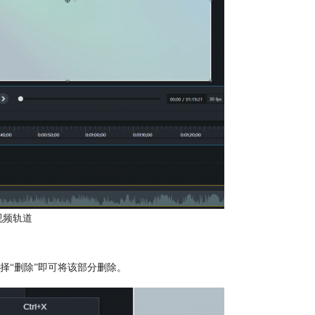
视频轨道
择“删除”即可将该部分删除。