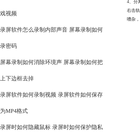
4、分
右击轨
戏视频
嘈杂，
录屏软件怎么录制内部声音 屏幕录制如何
录密码
屏幕录制如何消除环境声 屏幕录制如何把
上下边框去掉
录屏软件如何录制视频 录屏软件如何保存
为MP4格式
录屏时如何隐藏鼠标 录屏时如何保护隐私