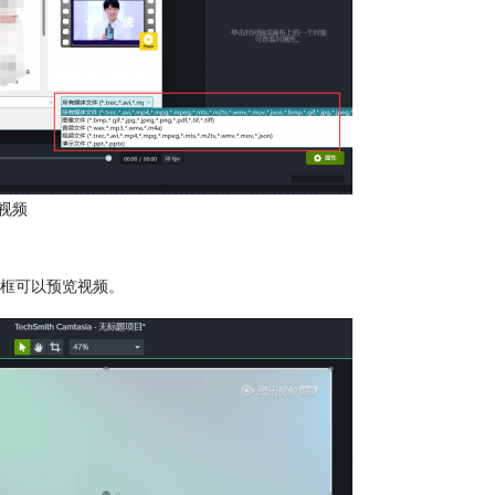
视频
框可以预览视频。