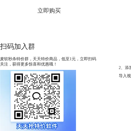
立即购买
扫码加入群
麦软秒杀特价群，天天特价商品，低至1元，立即扫码
关注，获得更多惊喜和优惠哦！
2、添
导入视