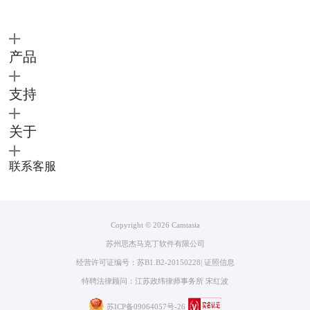
即结束位置输入放大的比例，此处为220%。并用鼠标调整画面，将想要
显示的细节部位展现在显示窗口。此时用Camtasia录制视频局部放大画面
细节就做好了。
产品
支持
关于
联系客服
Copyright © 2026
Camtasia
苏州思杰马克丁软件有限公司
图3：添加放大动画
经营许可证编号：苏B1.B2-20150228
|
证照信息
第四步
特聘法律顾问：江苏政纬律师事务所 宋红波
为了不影响观看的效果，局部画面放大后，还需要还原回去。此时就需
要动画效果中的自适应缩放。在动画效果中选中自适应缩放，用鼠标拖放
苏ICP备09064057号-26