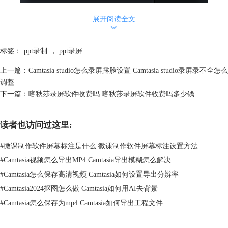
图1：选择导出为本地文件
展开阅读全文
︾
2.在下图所示的菜单中，你可以直接选择导出为不同清晰度的mp4文件，
总共有480p、720p、1080p三种供选择。也可以点击自定义设置，并在后
标签：
ppt录制
，
ppt录屏
续的步骤中对视频的其他参数进行调整。这里我们以选择“自定义生成设
置”为例。
上一篇：
Camtasia studio怎么录屏露脸设置 Camtasia studio录屏录不全怎么
调整
下一篇：
喀秋莎录屏软件收费吗 喀秋莎录屏软件收费吗多少钱
读者也访问过这里:
#
微课制作软件屏幕标注是什么 微课制作软件屏幕标注设置方法
#
Camtasia视频怎么导出MP4 Camtasia导出模糊怎么解决
#
Camtasia怎么保存高清视频 Camtasia如何设置导出分辨率
#
Camtasia2024抠图怎么做 Camtasia如何用AI去背景
#
Camtasia怎么保存为mp4 Camtasia如何导出工程文件