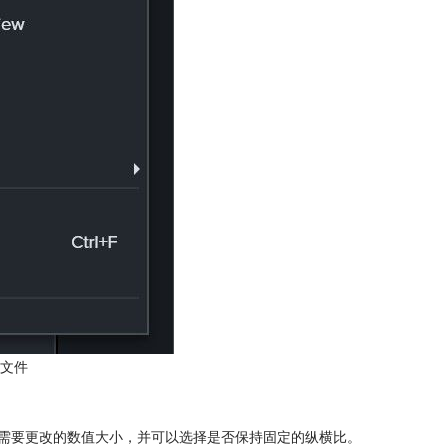
文件
入需要更改的数值大小，并可以选择是否保持固定的纵横比。