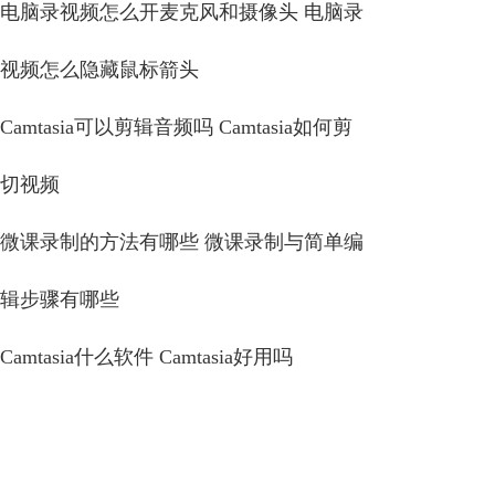
电脑录视频怎么开麦克风和摄像头 电脑录
视频怎么隐藏鼠标箭头
Camtasia可以剪辑音频吗 Camtasia如何剪
切视频
微课录制的方法有哪些 微课录制与简单编
辑步骤有哪些
Camtasia什么软件 Camtasia好用吗