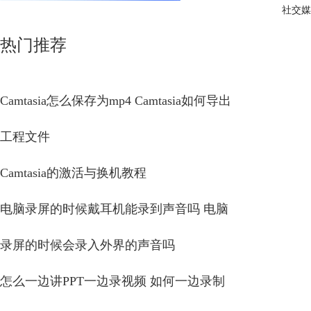
社交媒
热门推荐
Camtasia怎么保存为mp4 Camtasia如何导出
工程文件
Camtasia的激活与换机教程
电脑录屏的时候戴耳机能录到声音吗 电脑
录屏的时候会录入外界的声音吗
怎么一边讲PPT一边录视频 如何一边录制