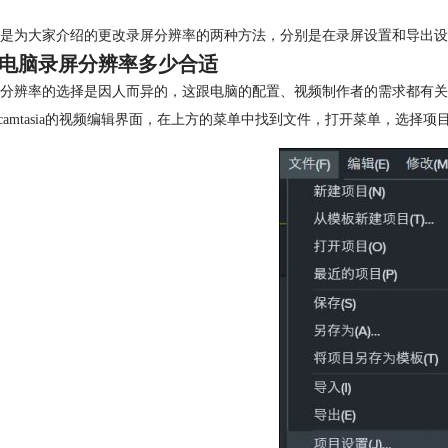
是为大家介绍的更改录屏分辨率的两种方法，分别是在录屏设置和导出设
电脑录屏分辨率多少合适
分辨率的选择是因人而异的，这跟电脑的配置、视频制作者的需求都有关
开camtasia的视频编辑界面，在上方的菜单中找到文件，打开菜单，选择项