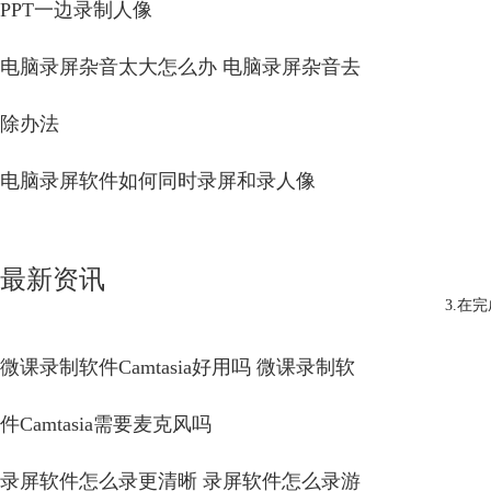
PPT一边录制人像
电脑录屏杂音太大怎么办 电脑录屏杂音去
除办法
电脑录屏软件如何同时录屏和录人像
最新资讯
3.在
微课录制软件Camtasia好用吗 微课录制软
件Camtasia需要麦克风吗
录屏软件怎么录更清晰 录屏软件怎么录游