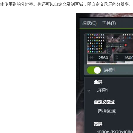
体使用到的分辨率。你还可以自定义录制区域，即自定义录屏的分辨率。