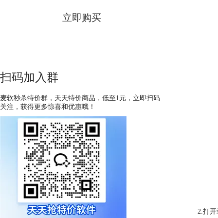
立即购买
扫码加入群
麦软秒杀特价群，天天特价商品，低至1元，立即扫码
关注，获得更多惊喜和优惠哦！
2.打