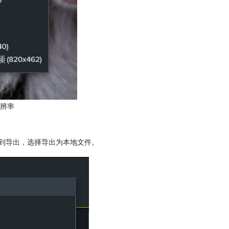
辨率
找到导出，选择导出为本地文件。