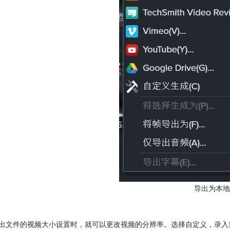
导出为本地
导出文件的视频大小设置时，就可以更改视频的分辨率。选择自定义，录