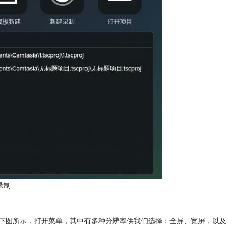
录制
如下图所示，打开菜单，其中有多种分辨率供我们选择：全屏、宽屏，以及