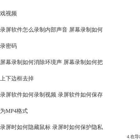
戏视频
录屏软件怎么录制内部声音 屏幕录制如何
录密码
屏幕录制如何消除环境声 屏幕录制如何把
上下边框去掉
录屏软件如何录制视频 录屏软件如何保存
为MP4格式
录屏时如何隐藏鼠标 录屏时如何保护隐私
4.在