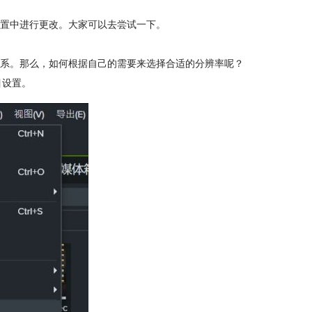
置中进行更改。大家可以去尝试一下。
系。那么，如何根据自己的需要来选择合适的分辨率呢？
目设置。