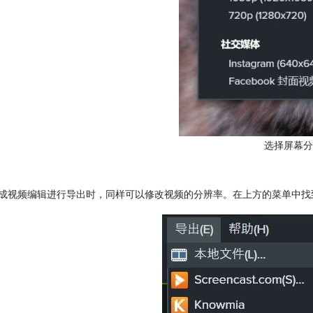
选择屏幕分
完成视频编辑进行导出时，同样可以修改视频的分辨率。在上方的菜单中