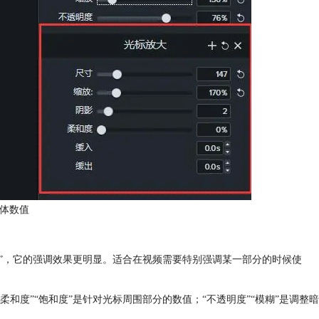
具体数值
大”，它的强调效果更明显。适合在视频需要特别强调某一部分的时候使
柔和度”“饱和度”是针对光标周围部分的数值；“不透明度”“模糊”是调整暗