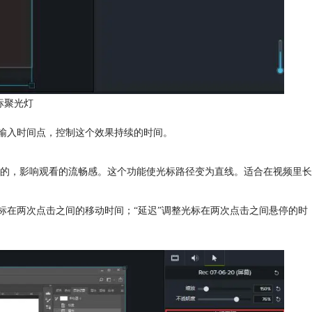
标聚光灯
内输入时间点，控制这个效果持续的时间。
的，影响观看的流畅感。这个功能使光标路径变为直线。适合在视频里长
光标在两次点击之间的移动时间；“延迟”调整光标在两次点击之间悬停的时