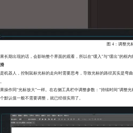
图 4：调整光
果长期出现的话，会影响整个界面的观看，所以在“缓入”与“缓出”的框
滑
是机器人，控制鼠标光标的走向时需要思考，导致光标的路径其实是弯曲
。
果操作同“光标放大”一样。在右侧工具栏中调整参数：“持续时间”调整
个默认值一般不需要调整，就已经很实用了。