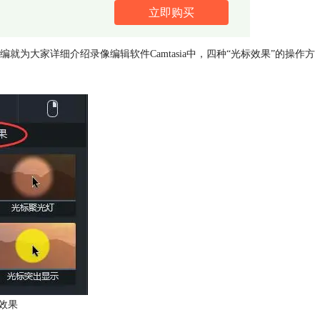
立即购买
为大家详细介绍录像编辑软件Camtasia中，四种“光标效果”的操作方
效果