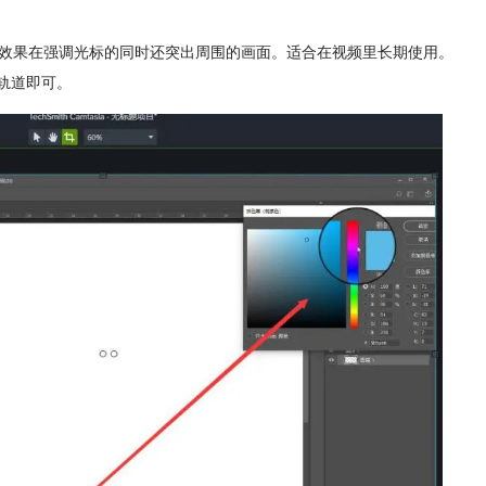
个效果在强调光标的同时还突出周围的画面。适合在视频里长期使用。
轨道即可。