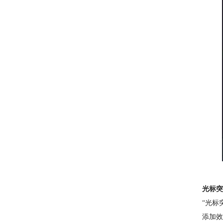
光标突
“光标
添加效