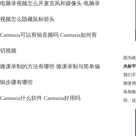
电脑录视频怎么开麦克风和摄像头 电脑录
视频怎么隐藏鼠标箭头
Camtasia可以剪辑音频吗 Camtasia如何剪
切视频
因为效
微课录制的方法有哪些 微课录制与简单编
光标平
我们不
辑步骤有哪些
期使用
添加效
Camtasia什么软件 Camtasia好用吗
间。这