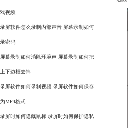
化部分
戏视频
录屏软件怎么录制内部声音 屏幕录制如何
录密码
屏幕录制如何消除环境声 屏幕录制如何把
上下边框去掉
录屏软件如何录制视频 录屏软件如何保存
为MP4格式
录屏时如何隐藏鼠标 录屏时如何保护隐私