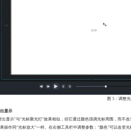
图 5：调整
出显示
突出显示”与“光标聚光灯”效果相似，但它通过颜色强调光标周围，而不
果操作同“光标放大”一样。在右侧工具栏中调整参数：“颜色”可以改变