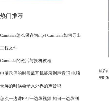
热门推荐
Camtasia怎么保存为mp4 Camtasia如何导出
工程文件
Camtasia的激活与换机教程
然后在
电脑录屏的时候戴耳机能录到声音吗 电脑
里图像
录屏的时候会录入外界的声音吗
怎么一边讲PPT一边录视频 如何一边录制