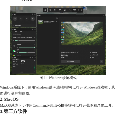
图1：Windows录屏模式
Windows系统下，使用Windows键 +G快捷键可以打开Windows游戏栏，从
而进行录屏和截图。
2.MacOS
MacOS系统下，使用Command+Shift+5快捷键可以打开截图和录屏工具。
3.第三方软件