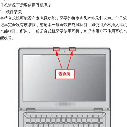
什么情况下需要使用耳机呢？
1、硬件缺失
某些台式机可能没有麦克风功能，需要外接麦克风才能录制人声。但是笔
记本完全没有该烦恼，笔记本一般自带麦克风功能，即使用户不插入耳机
也能收音。所以，一般是台式机需要使用耳机，笔记本用户不使用耳机也
能收音。