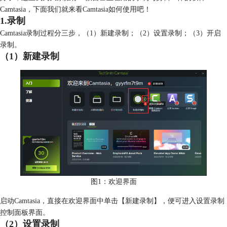
Camtasia，下面我们就来看Camtasia如何使用吧！
1.录制
Camtasia录制过程分三步，（1）新建录制；（2）设置录制；（3）开启
录制。
（1）新建录制
图1：欢迎界面
启动Camtasia，直接在欢迎界面中单击【新建录制】，便可进入设置录制
控制面板界面。
（2）设置录制