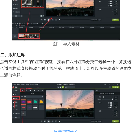
图1：导入素材
二、添加注释
点击左侧工具栏的“注释”按钮，接着在六种注释分类中选择一种，并挑选
合适的样式直接拖动至时间线的第二根轨道上，即可以在主轨道的画面之
上添加注释。
展开阅读全文