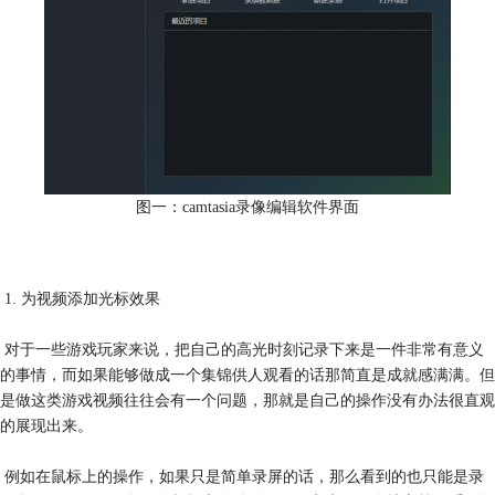
图一：camtasia录像编辑软件界面
1. 为视频添加光标效果
对于一些游戏玩家来说，把自己的高光时刻记录下来是一件非常有意义
的事情，而如果能够做成一个集锦供人观看的话那简直是成就感满满。但
是做这类游戏视频往往会有一个问题，那就是自己的操作没有办法很直观
的展现出来。
例如在鼠标上的操作，如果只是简单录屏的话，那么看到的也只能是录