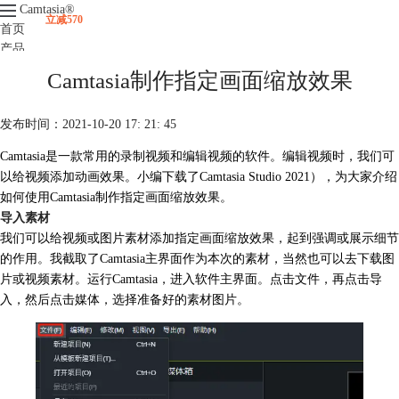
Camtasia
®
立减570
首页
产品
下载
Camtasia制作指定画面缩放效果
升级
服务支持
发布时间：2021-10-20 17: 21: 45
视频课程
Camtasia是一款常用的录制视频和编辑视频的软件。编辑视频时，我们可
以给视频添加动画效果。小编下载了Camtasia Studio 2021），为大家介绍
如何使用
Camtasia
制作指定画面缩放效果。
导入素材
我们可以给视频或图片素材添加指定画面缩放效果，起到强调或展示细节
的作用。我截取了Camtasia主界面作为本次的素材，当然也可以去下载图
片或视频素材。运行Camtasia，进入软件主界面。点击文件，再点击导
入，然后点击媒体，选择准备好的素材图片。