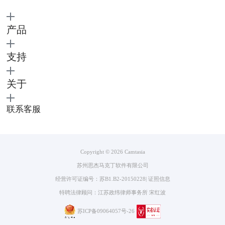
图3：裁剪图片
紧接着，将时间轴上的播放头移动到需要插入动画的位置，再点击左侧工
具栏的动画，找到自适应缩放，将其拖拽到轨道2上，轨道上就出现了单
产品
向箭头。
支持
关于
联系客服
Copyright © 2026
Camtasia
苏州思杰马克丁软件有限公司
经营许可证编号：苏B1.B2-20150228
|
证照信息
特聘法律顾问：江苏政纬律师事务所 宋红波
图4：添加动画
鼠标放到动画的结束位置，将动画的持续时间调整到合适的值。双击箭
苏ICP备09064057号-26
头，在动画属性中调整缩放比例和位置。当然也可以在视频预览区拖动调