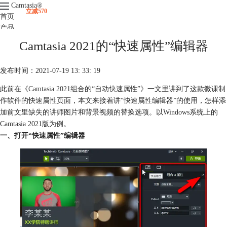
Camtasia
®
立减570
首页
产品
下载
Camtasia 2021的“快速属性”编辑器
升级
服务支持
发布时间：2021-07-19 13: 33: 19
视频课程
此前在
《Camtasia 2021组合的“自动快速属性”》
一文里讲到了这款微课制
作软件的快速属性页面，本文来接着讲“快速属性编辑器”的使用，怎样添
加前文里缺失的讲师图片和背景视频的替换选项。以Windows系统上的
Camtasia 2021版为例。
一、打开“快速属性”编辑器