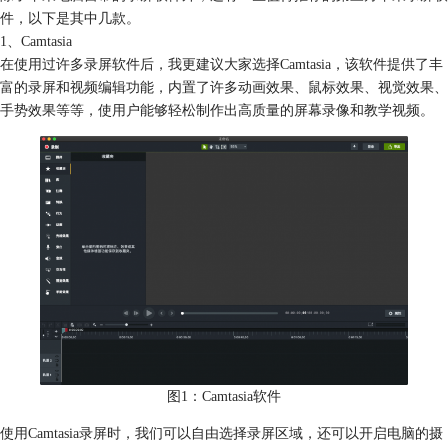
件，以下是其中几款。
1、Camtasia
在使用过许多录屏软件后，我更建议大家选择Camtasia，该软件提供了丰
富的录屏和视频编辑功能，内置了许多动画效果、鼠标效果、视觉效果、
手势效果等等，使用户能够轻松制作出高质量的屏幕录像和教学视频。
图1：Camtasia软件
使用Camtasia录屏时，我们可以自由选择录屏区域，还可以开启电脑的摄