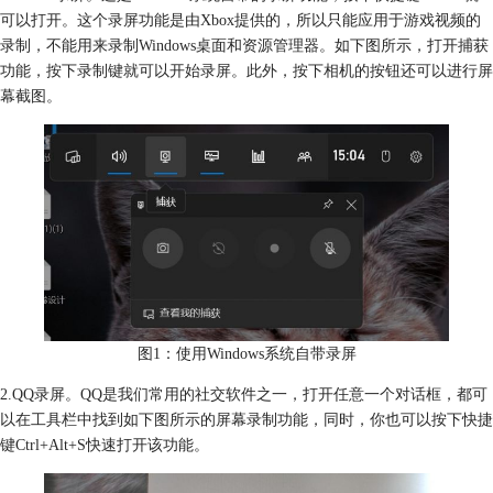
可以打开。这个录屏功能是由Xbox提供的，所以只能应用于游戏视频的
录制，不能用来录制Windows桌面和资源管理器。如下图所示，打开捕获
功能，按下录制键就可以开始录屏。此外，按下相机的按钮还可以进行屏
幕截图。
图1：使用Windows系统自带录屏
2.QQ录屏。QQ是我们常用的社交软件之一，打开任意一个对话框，都可
以在工具栏中找到如下图所示的屏幕录制功能，同时，你也可以按下快捷
键Ctrl+Alt+S快速打开该功能。