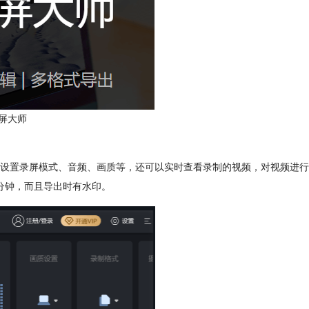
屏大师
设置录屏模式、音频、画质等，还可以实时查看录制的视频，对视频进行
分钟，而且导出时有水印。