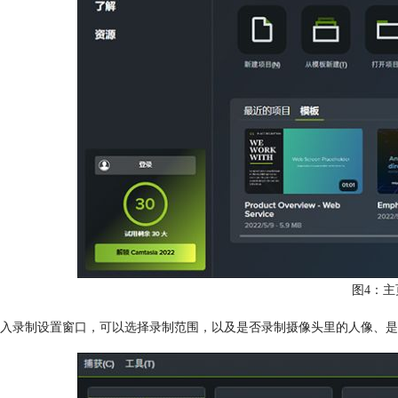
图4：主
入录制设置窗口，可以选择录制范围，以及是否录制摄像头里的人像、是