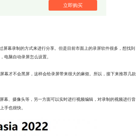
立即购买
通过屏幕录制的方式来进行分享。但是目前市面上的
录屏软件
很多，想找到
，电脑自动录屏怎么设置。
屏幕才不会黑屏，这样会给录屏带来很大的麻烦。所以，接下来推荐几款
它来录制屏幕、摄像头等，另一方面可以实时进行视频编辑，对录制的视频进行音
上手也很快。