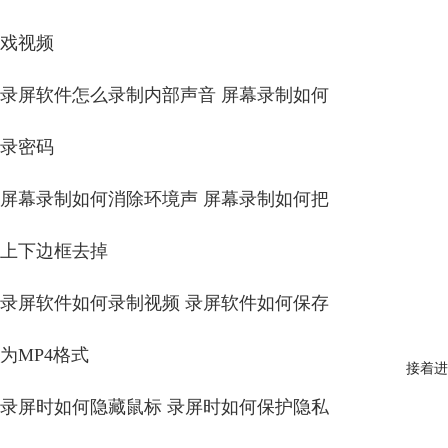
戏视频
录屏软件怎么录制内部声音 屏幕录制如何
录密码
屏幕录制如何消除环境声 屏幕录制如何把
上下边框去掉
录屏软件如何录制视频 录屏软件如何保存
为MP4格式
接着进
录屏时如何隐藏鼠标 录屏时如何保护隐私