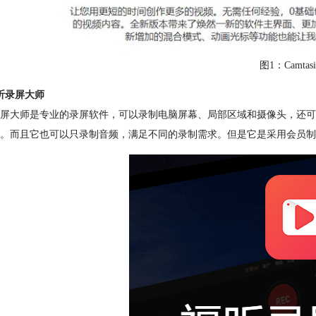
图1：Camtasi
昕录屏大师
屏大师是专业的录屏软件，可以录制电脑屏幕、局部区域和摄像头，还可
。而且它也可以只录制音频，满足不同的录制需求。但是它是采用会员制