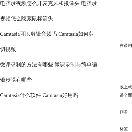
电脑录视频怎么开麦克风和摄像头 电脑录
视频怎么隐藏鼠标箭头
Camtasia可以剪辑音频吗 Camtasia如何剪
在录制
切视频
微课录制的方法有哪些 微课录制与简单编
辑步骤有哪些
以上就
Camtasia什么软件 Camtasia好用吗
很全面
作者：
标签：