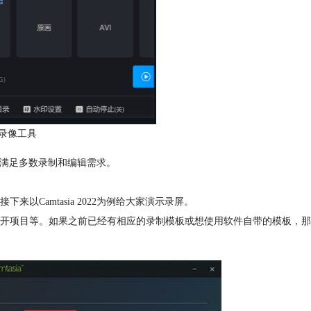
录像工具
可以满足多数录制和编辑需求。
Camtasia 2022为例给大家演示录屏。
开项目等。如果之前已经有相应的录制模板或想使用软件自带的模板，那