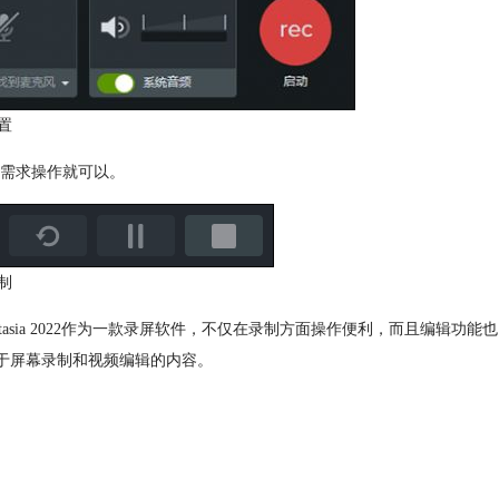
置
需求操作就可以。
制
sia 2022作为一款录屏软件，不仅在录制方面操作便利，而且编辑功能也
关于屏幕录制和视频编辑的内容。