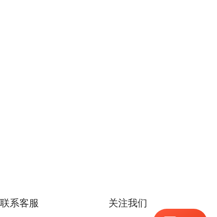
联系客服
关注我们