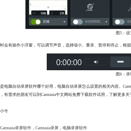
图5：设
时会有操作小浮窗，可以调节声音，选择缩小、重录、暂停和停止，根据
图6：录
是电脑自动录屏软件哪个好用，电脑自动录屏怎么设置的相关内容。Camta
，有需求的朋友可以到Camtasia中文网站免费下载软件试用，了解更多
小兮
Camtasia录屏软件
，
Camtasia录屏
，
电脑录屏软件