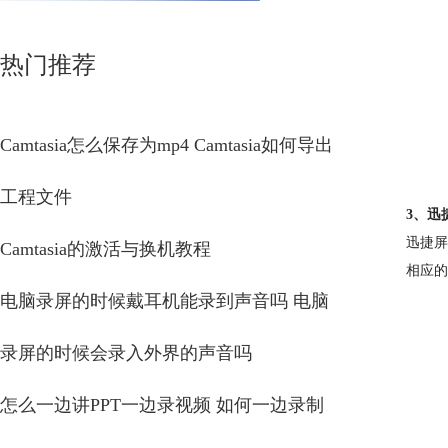
热门推荐
Camtasia怎么保存为mp4 Camtasia如何导出
工程文件
3、迅
迅捷屏
Camtasia的激活与换机教程
相应的
电脑录屏的时候戴耳机能录到声音吗 电脑
录屏的时候会录入外界的声音吗
怎么一边讲PPT一边录视频 如何一边录制