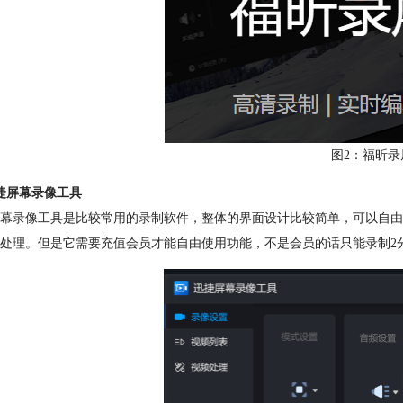
图2：福昕录
捷屏幕录像工具
幕录像工具是比较常用的录制软件，整体的界面设计比较简单，可以自由
处理。但是它需要充值会员才能自由使用功能，不是会员的话只能录制2