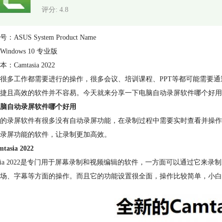
评分: 4.8
ASUS System Product Name
indows 10 专业版
：Camtasia 2022
很多工作都需要进行的操作，很多会议、培训课程、PPT等都可能需要
便捷且高效的软件并不容易。今天就来分享一下电脑自动录屏软件哪个好用
脑自动录屏软件哪个好用
的录屏软件有很多没有自动录屏功能，在录制过程中需要实时查看并操作
录屏功能的软件，让录制更加高效。
tasia 2022
tasia 2022是专门用于屏幕录制和视频编辑的软件，一方面可以通过
场、字幕等方面的操作。而且它的功能设置很全面，操作比较简单，小白