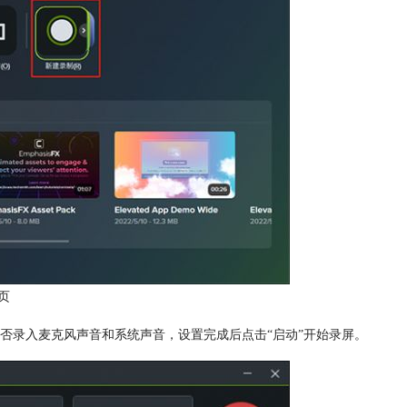
页
否录入麦克风声音和系统声音，设置完成后点击“启动”开始录屏。