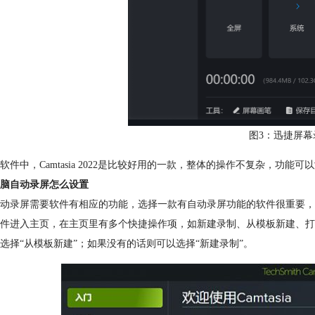
图3：迅捷屏幕
软件中，Camtasia 2022是比较好用的一款，整体的操作不复杂，功能
脑自动录屏怎么设置
动录屏需要软件有相应的功能，选择一款有自动录屏功能的软件很重要，接下来以
件进入主页，在主页里有多个快捷操作项，如新建录制、从模板新建、打
选择“从模板新建”；如果没有的话则可以选择“新建录制”。