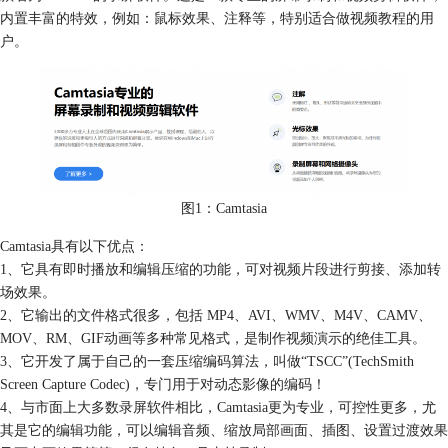
内置丰富的特效，例如：鼠标效果、注释等，特别适合做视频教程的用
户。
图1：Camtasia
Camtasia具有以下优点：
1、它具有即时播放和编辑压缩的功能，可对视频片段进行剪接、添加转
场效果。
2、它输出的文件格式很多，包括 MP4、AVI、WMV、M4V、CAMV、
MOV、RM、GIF动画等多种常见格式，是制作视频演示的绝佳工具。
3、它开发了属于自己的一套压缩编码算法，叫做“TSCC”(TechSmith
Screen Capture Codec)，专门用于对动态影像的编码！
4、与市面上大多数录屏软件相比，Camtasia更为专业，可控性更多，尤
其是它的编辑功能，可以编辑音频、缩放局部画面、插图、设置过渡效果