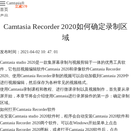
Camtasia
®
立减570
首页
产品
下载
Camtasia Recorder 2020如何确定录制区
升级
服务支持
域
视频课程
发布时间：2021-04-02 10: 47: 01
Camtasia studio 2020是一款集屏幕录制与视频剪辑于一体的优秀工具软
件，它包括视频编辑软件Camtasia 2020和录像软件Camtasia Recorder
2020。使用Camtasia Recorder录制的视频可以自动加载到Camtasia 2020中
进行视频编辑，然后保存为各种常见的视频格式。
使用Camtasia录制课程和教程、进行
微课录制
以及视频制作，首先要从录
屏开始，本章节将会介绍使用Camtasia进行录屏操作的第一步：确定录制
区域。
如何打开Camtasia Recorder软件
在安装Camtasia studio 2020软件时，程序会自动安装Camtasia 2020软件和
Camtasia Recorder 2020两个软件。可以在Windows开始菜单上点击
Camtasia Recorder 2020图标，或者打开Camtasia 2020软件后，点击