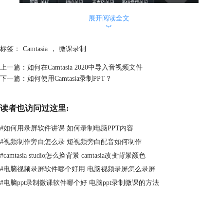
展开阅读全文
图2：Recorder 2020操作面板
︾
录制区域
标签：
Camtasia
，
微课录制
屏幕上的录制区域
打开Recorder 2020软件后，录制区域会保持上次录制区域的位置和大小，
上一篇：
如何在Camtasia 2020中导入音视频文件
在虚线方框里的区域就是录制的区域。移动虚线可以调整录制区域的大
下一篇：
如何使用Camtasia录制PPT？
小，按住方框中心的“移动”图标，可以移动录制区域。
读者也访问过这里:
#
如何用录屏软件讲课 如何录制电脑PPT内容
#
视频制作旁白怎么录 短视频旁白配音如何制作
#
camtasia studio怎么换背景 camtasia改变背景颜色
#
电脑视频录屏软件哪个好用 电脑视频录屏怎么录屏
#
电脑ppt录制微课软件哪个好 电脑ppt录制微课的方法