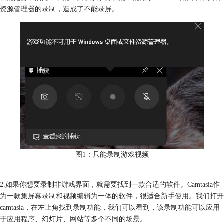
资源管理器的录制，造成了不能录屏。
图1：只能录制游戏视频
2.如果你想要录制非游戏界面，就需要找到一款合适的软件。Camtasia作
为一款集屏幕录制和视频编辑为一体的软件，很适合新手使用。我们打开
camtasia，在左上角找到录制功能，我们可以看到，该录制功能可以应用
于应用程序、幻灯片、网站等多个不同的场景。