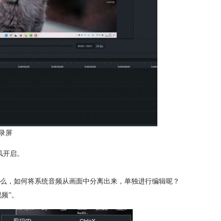
录屏
风开启。
么，如何将系统音频从画面中分离出来，单独进行编辑呢？
频”。