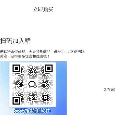
立即购买
扫码加入群
麦软秒杀特价群，天天特价商品，低至1元，立即扫码
关注，获得更多惊喜和优惠哦！
2.在