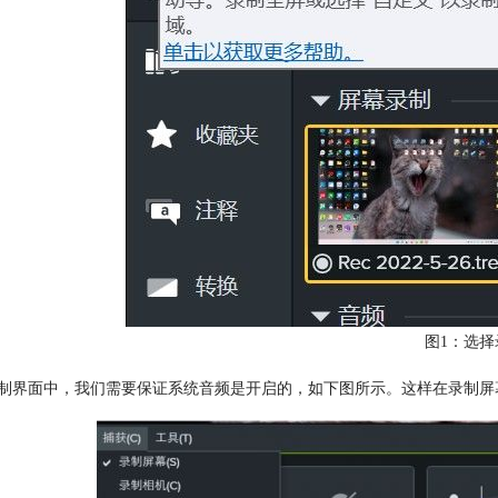
图1：选择
录制界面中，我们需要保证系统音频是开启的，如下图所示。这样在录制