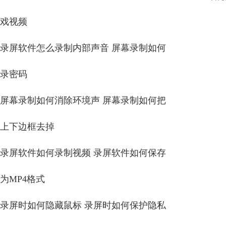
戏视频
录屏软件怎么录制内部声音 屏幕录制如何
录密码
屏幕录制如何消除环境声 屏幕录制如何把
上下边框去掉
录屏软件如何录制视频 录屏软件如何保存
为MP4格式
录屏时如何隐藏鼠标 录屏时如何保护隐私