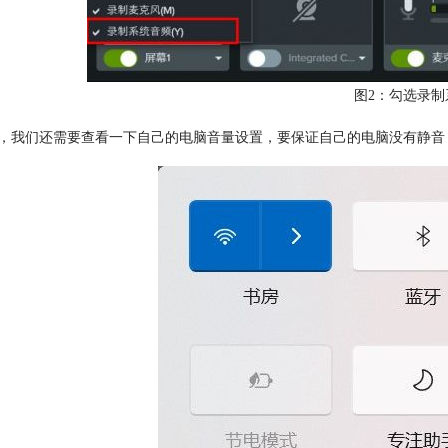
图2：勾选录制
外，我们还需要查看一下自己的电脑音量设置，要保证自己的电脑没有静