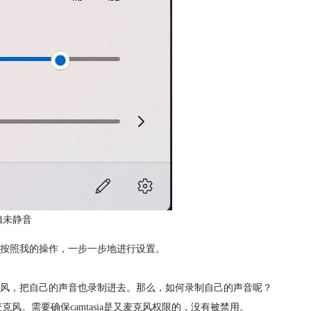
脑未静音
按照我的操作，一步一步地进行设置。
风，把自己的声音也录制进去。那么，如何录制自己的声音呢？
克风。需要确保camtasia是又麦克风权限的，没有被禁用。