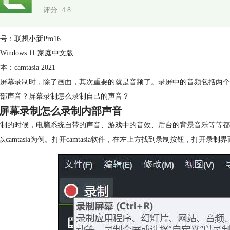
评分: 4.8
号：联想小新Pro16
indows 11 家庭中文版
camtasia 2021
屏幕录制时，除了画面，其次重要的就是音频了。录屏中的音频包括两个
部声音？屏幕录制怎么录制自己的声音？
屏幕录制怎么录制内部声音
制的时候，电脑系统自带的声音、游戏中的音效、后台的背景音乐等等都
们以camtasia为例。打开camtasia软件，在左上方找到录制按钮，打开录制