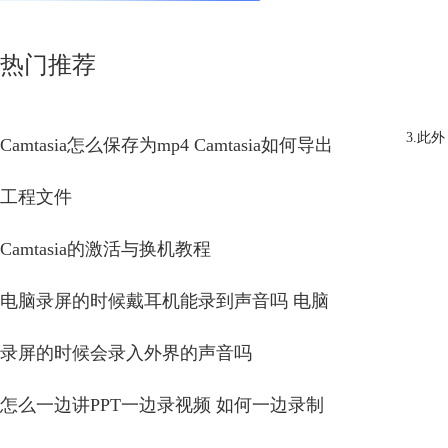
热门推荐
3.此
Camtasia怎么保存为mp4 Camtasia如何导出
工程文件
Camtasia的激活与换机教程
电脑录屏的时候戴耳机能录到声音吗 电脑
录屏的时候会录入外界的声音吗
怎么一边讲PPT一边录视频 如何一边录制