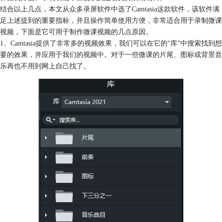
结合以上几点，本文从众多录屏软件中选了Camtasia这款软件，该软件满
足上述提到的重要指标，并且操作简单使用方便，非常适合用于录制微课
视频，下面是它可用于制作微课视频的几点原因。
1、Camtasia提供了非常多的视频效果，我们可以在它的“库”中搜索找到想
要的效果，并应用于我们的视频中。对于一些微课的片尾、图标或背景音
乐再也不用到网上自己找了。