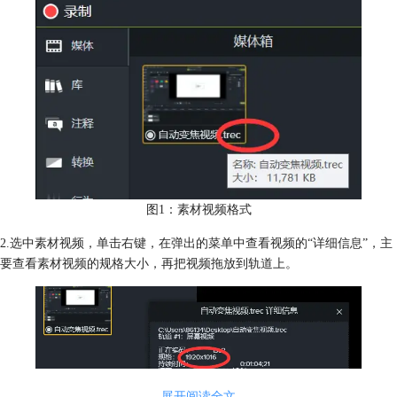
图1：素材视频格式
2.选中素材视频，单击右键，在弹出的菜单中查看视频的“详细信息”，主
要查看素材视频的规格大小，再把视频拖放到轨道上。
展开阅读全文