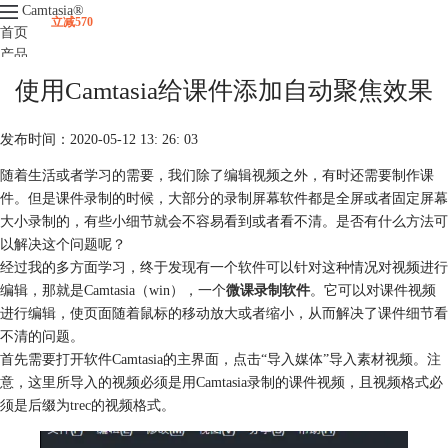
Camtasia
®
立减570
首页
产品
下载
使用Camtasia给课件添加自动聚焦效果
升级
服务支持
发布时间：2020-05-12 13: 26: 03
视频课程
随着生活或者学习的需要，我们除了编辑视频之外，有时还需要制作课
件。但是课件录制的时候，大部分的录制屏幕软件都是全屏或者固定屏幕
大小录制的，有些小细节就会不容易看到或者看不清。是否有什么方法可
以解决这个问题呢？
经过我的多方面学习，终于发现有一个软件可以针对这种情况对视频进行
编辑，那就是Camtasia（win），一个
微课录制软件
。它可以对课件视频
进行编辑，使页面随着鼠标的移动放大或者缩小，从而解决了课件细节看
不清的问题。
首先需要打开软件Camtasia的主界面，点击“导入媒体”导入素材视频。注
意，这里所导入的视频必须是用Camtasia录制的课件视频，且视频格式必
须是后缀为trec的视频格式。