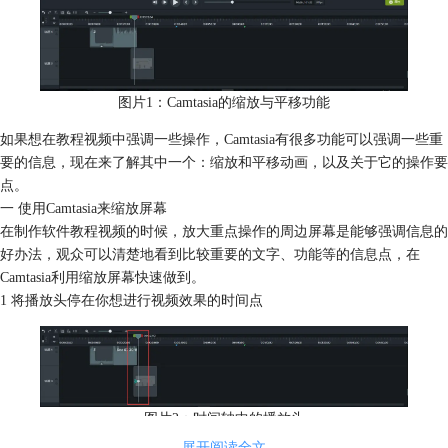
图片1：Camtasia的缩放与平移功能
如果想在教程视频中强调一些操作，Camtasia有很多功能可以强调一些重
要的信息，现在来了解其中一个：缩放和平移动画，以及关于它的操作要
点。
一 使用Camtasia来缩放屏幕
在制作软件教程视频的时候，放大重点操作的周边屏幕是能够强调信息的
好办法，观众可以清楚地看到比较重要的文字、功能等的信息点，在
Camtasia利用缩放屏幕快速做到。
1 将播放头停在你想进行视频效果的时间点
图片2：时间轴中的播放头
展开阅读全文