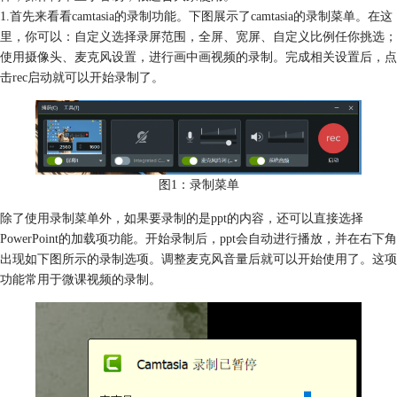
1.首先来看看camtasia的录制功能。下图展示了camtasia的录制菜单。在这
里，你可以：自定义选择录屏范围，全屏、宽屏、自定义比例任你挑选；
使用摄像头、麦克风设置，进行画中画视频的录制。完成相关设置后，点
击rec启动就可以开始录制了。
图1：录制菜单
除了使用录制菜单外，如果要录制的是ppt的内容，还可以直接选择
PowerPoint的加载项功能。开始录制后，ppt会自动进行播放，并在右下角
出现如下图所示的录制选项。调整麦克风音量后就可以开始使用了。这项
功能常用于微课视频的录制。