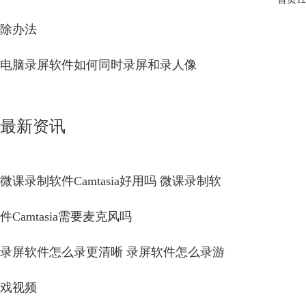
除办法
电脑录屏软件如何同时录屏和录人像
最新资讯
微课录制软件Camtasia好用吗 微课录制软
件Camtasia需要麦克风吗
录屏软件怎么录更清晰 录屏软件怎么录游
戏视频