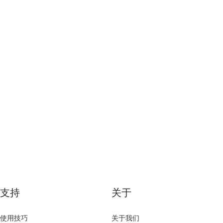
支持
关于
使用技巧
关于我们