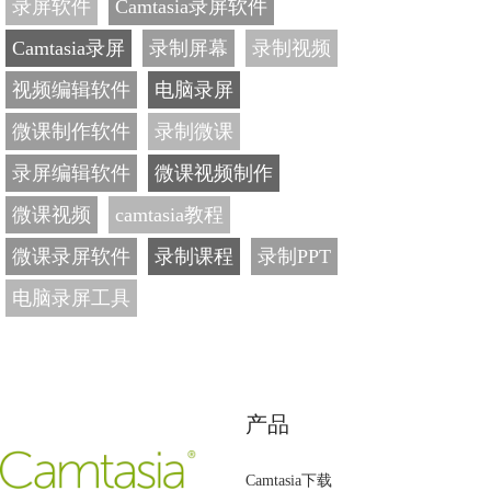
录屏软件
Camtasia录屏软件
Camtasia录屏
录制屏幕
录制视频
视频编辑软件
电脑录屏
微课制作软件
录制微课
录屏编辑软件
微课视频制作
微课视频
camtasia教程
微课录屏软件
录制课程
录制PPT
电脑录屏工具
产品
Camtasia下载