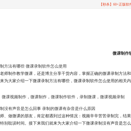
【秒杀】60+正版
微课制作
制方法有哪些 微课录制软件怎么使用
老师制作教学微课，还是博主分享干货内容，掌握正确的微课录制方法和
来为大家介绍一下微课录制方法有哪些，微课录制软件怎么使用的相关内
微课视频制作
，
微课制作
，
微课制作软件
，
录制微课
，
微课视频录制
制没有声音是怎么回事 录制的微课有杂音是什么原因
师、做微课的朋友，肯定都遇到过这种情况：视频辛辛苦苦录制完，结果
特别耽误时间。接下来我们就来为大家介绍一下微课录制没有声音是怎么