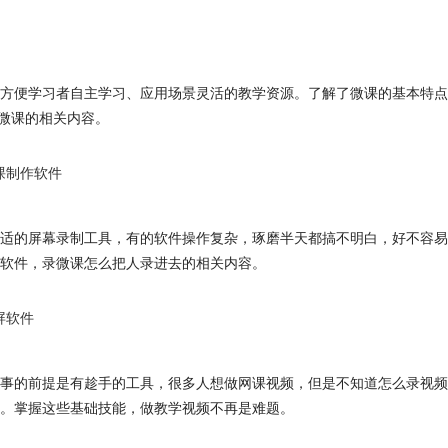
方便学习者自主学习、应用场景灵活的教学资源。了解了微课的基本特点
制微课的相关内容。
课制作软件
适的屏幕录制工具，有的软件操作复杂，琢磨半天都搞不明白，好不容易
软件，录微课怎么把人录进去的相关内容。
屏软件
事的前提是有趁手的工具，很多人想做网课视频，但是不知道怎么录视频
。掌握这些基础技能，做教学视频不再是难题。