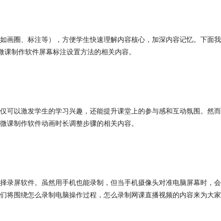
如画圈、标注等），方便学生快速理解内容核心，加深内容记忆。下面我
微课制作软件
屏幕标注设置方法的相关内容。
仅可以激发学生的学习兴趣，还能提升课堂上的参与感和互动氛围。然而
微课制作软件
动画时长调整步骤的相关内容。
择录屏软件。虽然用手机也能录制，但当手机摄像头对准电脑屏幕时，会
们将围绕怎么录制电脑操作过程，怎么录制网课直播视频的内容来为大家