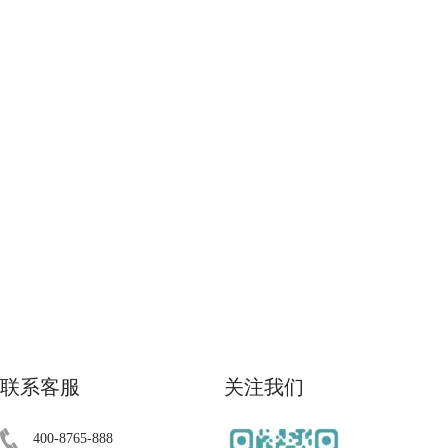
联系客服
关注我们
400-8765-888