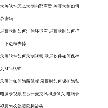
录屏软件怎么录制内部声音 屏幕录制如何
录密码
屏幕录制如何消除环境声 屏幕录制如何把
上下边框去掉
录屏软件如何录制视频 录屏软件如何保存
为MP4格式
录屏时如何隐藏鼠标 录屏时如何保护隐私
电脑录视频怎么开麦克风和摄像头 电脑录
视频怎么隐藏鼠标箭头