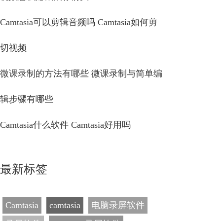
Camtasia可以剪辑音频吗 Camtasia如何剪
切视频
微课录制的方法有哪些 微课录制与简单编
辑步骤有哪些
Camtasia什么软件 Camtasia好用吗
最新标签
Camtasia
camtasia
电脑录屏软件