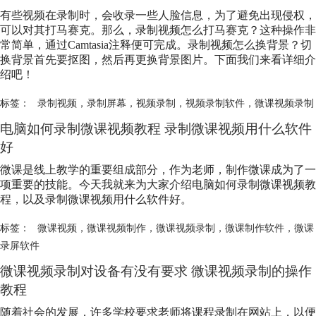
有些视频在录制时，会收录一些人脸信息，为了避免出现侵权，
可以对其打马赛克。那么，录制视频怎么打马赛克？这种操作非
常简单，通过Camtasia注释便可完成。录制视频怎么换背景？切
换背景首先要抠图，然后再更换背景图片。下面我们来看详细介
绍吧！
标签：
录制视频
，
录制屏幕
，
视频录制
，
视频录制软件
，
微课视频录制
电脑如何录制微课视频教程 录制微课视频用什么软件
好
微课是线上教学的重要组成部分，作为老师，制作微课成为了一
项重要的技能。今天我就来为大家介绍电脑如何录制微课视频教
程，以及录制微课视频用什么软件好。
标签：
微课视频
，
微课视频制作
，
微课视频录制
，
微课制作软件
，
微课
录屏软件
微课视频录制对设备有没有要求 微课视频录制的操作
教程
随着社会的发展，许多学校要求老师将课程录制在网站上，以便