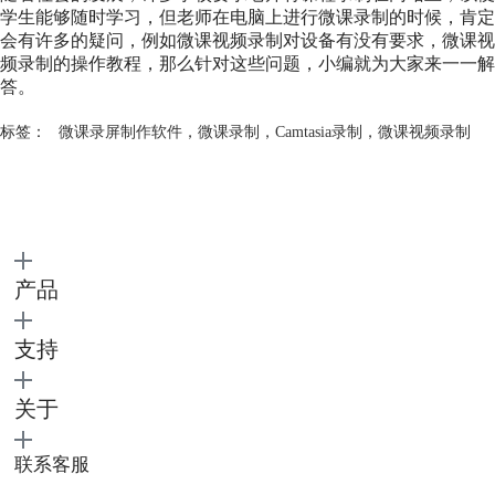
学生能够随时学习，但老师在电脑上进行微课录制的时候，肯定
会有许多的疑问，例如微课视频录制对设备有没有要求，微课视
频录制的操作教程，那么针对这些问题，小编就为大家来一一解
答。
标签：
微课录屏制作软件
，
微课录制
，
Camtasia录制
，
微课视频录制
产品
支持
关于
联系客服