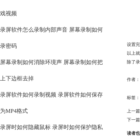
戏视频
录屏软件怎么录制内部声音 屏幕录制如何
设置完
录密码
以上就
屏幕录制如何消除环境声 屏幕录制如何把
除了录
上下边框去掉
作者：
录屏软件如何录制视频 录屏软件如何保存
标签：
为MP4格式
上一篇
下一篇
录屏时如何隐藏鼠标 录屏时如何保护隐私
读者也