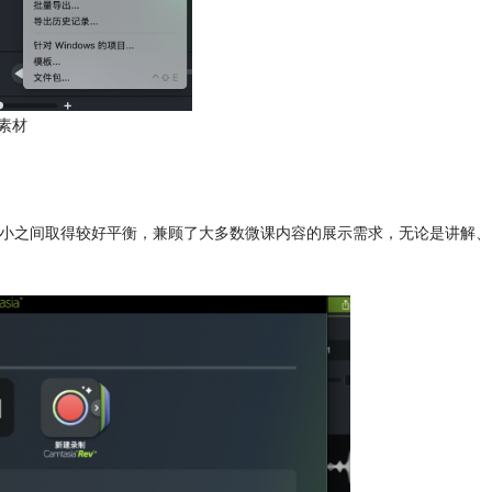
素材
文件大小之间取得较好平衡，兼顾了大多数微课内容的展示需求，无论是讲解、