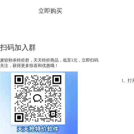
立即购买
扫码加入群
麦软秒杀特价群，天天特价商品，低至1元，立即扫码
关注，获得更多惊喜和优惠哦！
1、打