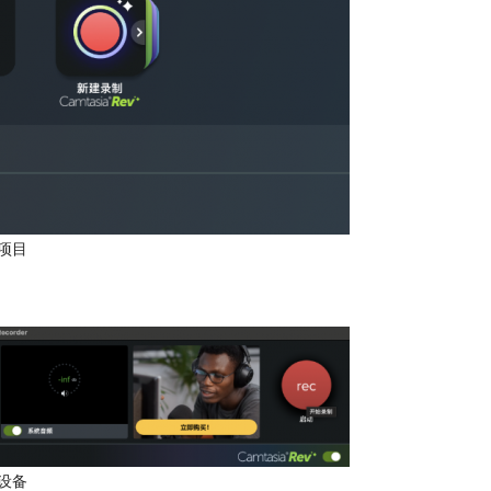
项目
设备