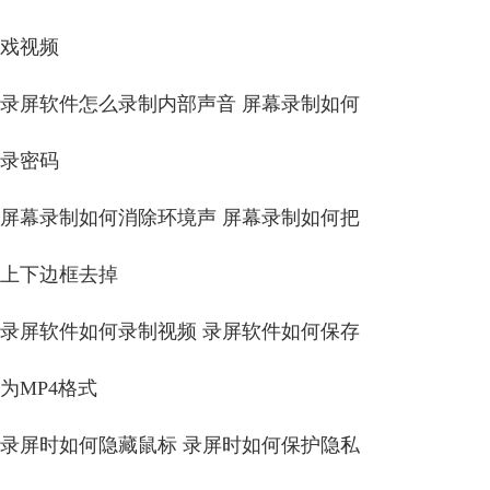
戏视频
录屏软件怎么录制内部声音 屏幕录制如何
录密码
屏幕录制如何消除环境声 屏幕录制如何把
上下边框去掉
录屏软件如何录制视频 录屏软件如何保存
为MP4格式
录屏时如何隐藏鼠标 录屏时如何保护隐私