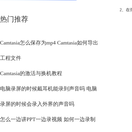
2、在
热门推荐
Camtasia怎么保存为mp4 Camtasia如何导出
工程文件
Camtasia的激活与换机教程
电脑录屏的时候戴耳机能录到声音吗 电脑
录屏的时候会录入外界的声音吗
怎么一边讲PPT一边录视频 如何一边录制