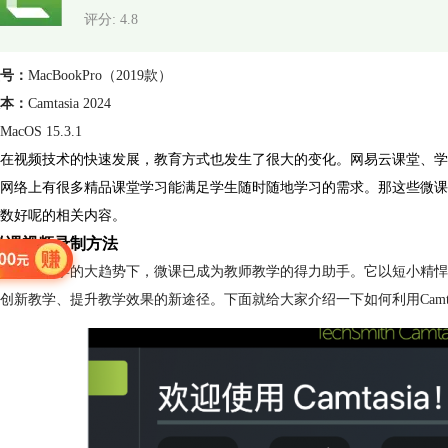
评分: 4.8
号：
MacBookPro（2019款）
本：
Camtasia 2024
MacOS 15.3.1
在视频技术的快速发展，教育方式也发生了很大的变化。网易云课堂、学
网络上有很多精品课堂学习能满足学生随时随地学习的需求。那这些微课
数好呢的相关内容。
微课视频录制方法
数字化教学的大趋势下，微课已成为教师教学的得力助手。它以短小精悍
创新教学、提升教学效果的新途径。下面就给大家介绍一下如何利用Camta