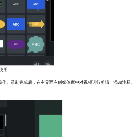
使用
操作。录制完成后，在主界面左侧媒体库中对视频进行剪辑、添加注释、