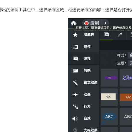
弹出的录制工具栏中，选择录制区域，框选要录制的内容；选择是否打开