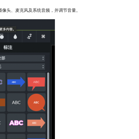
摄像头、麦克风及系统音频，并调节音量。