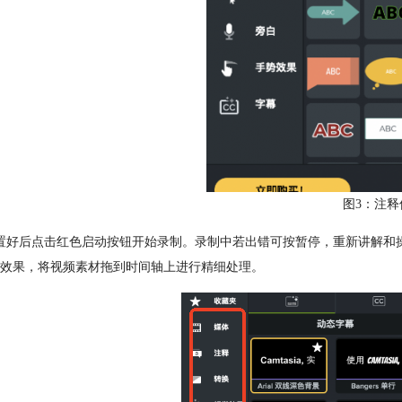
图3：注释
置好后点击红色启动按钮开始录制。录制中若出错可按暂停，重新讲解和
效果，将视频素材拖到时间轴上进行精细处理。