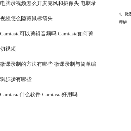
电脑录视频怎么开麦克风和摄像头 电脑录
4、
微
视频怎么隐藏鼠标箭头
理解，
Camtasia可以剪辑音频吗 Camtasia如何剪
切视频
微课录制的方法有哪些 微课录制与简单编
辑步骤有哪些
Camtasia什么软件 Camtasia好用吗