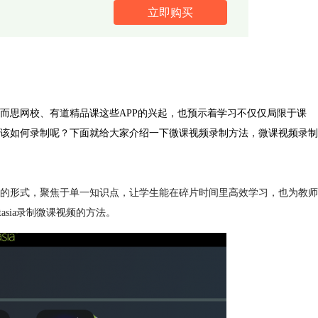
立即购买
而思网校、有道精品课这些APP的兴起，也预示着学习不仅仅局限于课
该如何录制呢？下面就给大家介绍一下微课视频录制方法，微课视频录制
的形式，聚焦于单一知识点，让学生能在碎片时间里高效学习，也为教师
sia录制微课视频的方法。