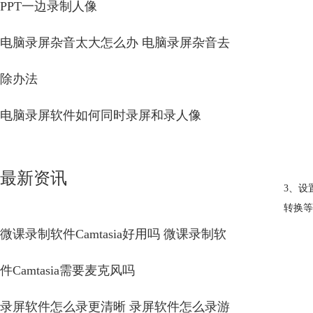
PPT一边录制人像
电脑录屏杂音太大怎么办 电脑录屏杂音去
除办法
电脑录屏软件如何同时录屏和录人像
最新资讯
3、设
转换等
微课录制软件Camtasia好用吗 微课录制软
件Camtasia需要麦克风吗
录屏软件怎么录更清晰 录屏软件怎么录游