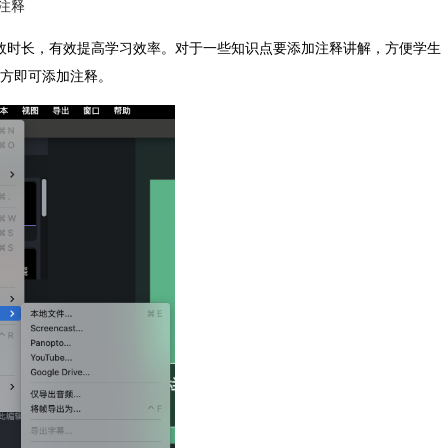
注释
效时长，有效提高学习效率。对于一些知识点要添加注释讲解，方便学生
方即可添加注释。