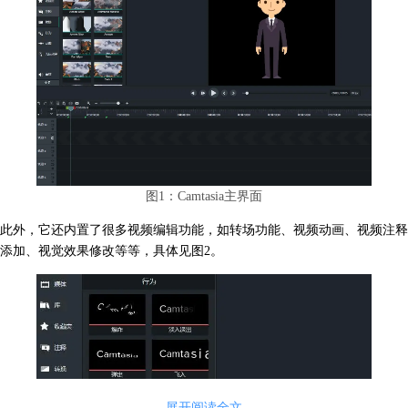
图1：Camtasia主界面
此外，它还内置了很多视频编辑功能，如转场功能、视频动画、视频注释
添加、视觉效果修改等等，具体见图2。
展开阅读全文