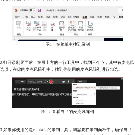
图1：在菜单中找到录制
2.打开录制界面后，在最上方的一行工具中，找到三个点，其中有麦克风
选项，在你的麦克风阵列中，找到你使用的麦克风阵列进行勾选。
图2：查看自己的麦克风阵列
3.如果你使用的是camtasia的录制工具，则需要在录制面板中，确保自己