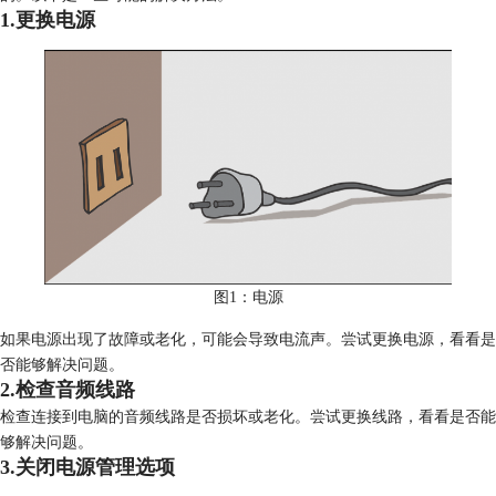
1.更换电源
图1：电源
如果电源出现了故障或老化，可能会导致电流声。尝试更换电源，看看是
否能够解决问题。
2.检查音频线路
检查连接到电脑的音频线路是否损坏或老化。尝试更换线路，看看是否能
够解决问题。
3.关闭电源管理选项