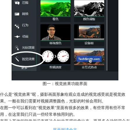
图一：视觉效果功能界面
什么是“视觉效果”呢，摄影画面形象给观众造成的视觉感受就是视觉效
果。一般在我们需要对视频调整颜色，光影的时候会用到。
在图一中可以看到在“视觉效果“里面有很多的效果，有些常用有些不常
用，在这里我们只说一些经常单独用到的。
市面上其他的软件并没有将这个如此直观的拿出来，而是多个功能混合在
一块，比较考验一个人的综合能力。
展开阅读全文