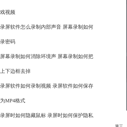
戏视频
录屏软件怎么录制内部声音 屏幕录制如何
录密码
屏幕录制如何消除环境声 屏幕录制如何把
上下边框去掉
录屏软件如何录制视频 录屏软件如何保存
为MP4格式
录屏时如何隐藏鼠标 录屏时如何保护隐私
第三、