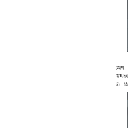
第四、
有时候
后，适