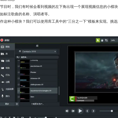
节目时，我们有时候会看到视频的左下角出现一个展现视频信息的小模块
如标注歌曲的名称、演唱者等。
作这种小模块？我们可以使用库工具中的“三分之一下”模板来实现。挑