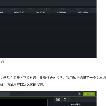
工具
，然后在前奏的下拉列表中挑选适合的片头。我们这里选择了一个文本渐
改，满足用户自定义化的需要。