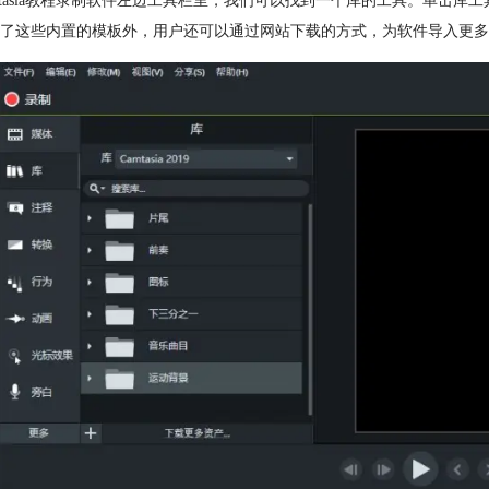
mtasia教程录制软件左边工具栏里，我们可以找到一个库的工具。单击
了这些内置的模板外，用户还可以通过网站下载的方式，为软件导入更多