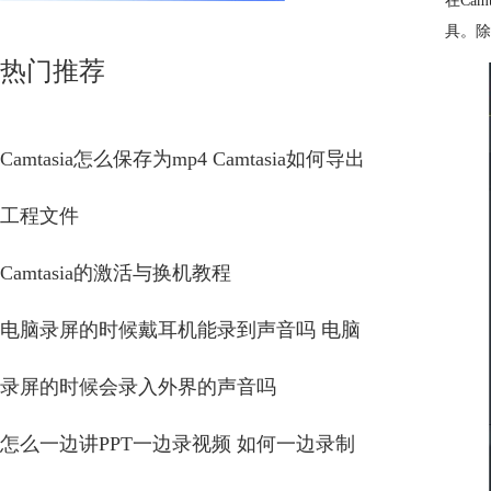
在Ca
具。除
热门推荐
Camtasia怎么保存为mp4 Camtasia如何导出
工程文件
Camtasia的激活与换机教程
电脑录屏的时候戴耳机能录到声音吗 电脑
录屏的时候会录入外界的声音吗
怎么一边讲PPT一边录视频 如何一边录制