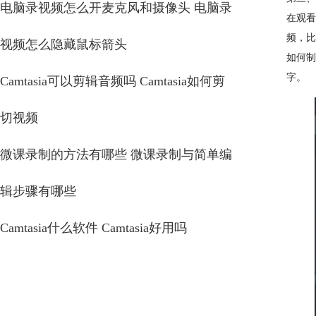
电脑录视频怎么开麦克风和摄像头 电脑录
在观看
频，比
视频怎么隐藏鼠标箭头
如何制
字。
Camtasia可以剪辑音频吗 Camtasia如何剪
切视频
微课录制的方法有哪些 微课录制与简单编
辑步骤有哪些
Camtasia什么软件 Camtasia好用吗