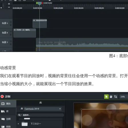
图4：底部
动感背景
我们在观看节目的回放时，视频的背景往往会使用一个动感的
背景
。打开
当缩小视频的大小，就能展现出一个节目回放的效果。