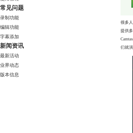
常见问题
录制功能
很多人
编辑功能
提供多
字幕添加
Cam
新闻资讯
们就演
最新活动
业界动态
版本信息
Camtasia 2024
限时特惠