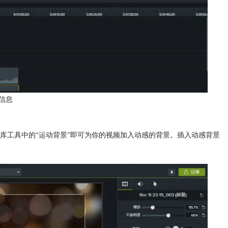
信息
库工具中的“运动背景”即可为你的视频加入动感的背景。插入动感背景