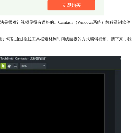
立即购买
让视频显得有逼格的。Camtasia（Windows系统）教程录制软件
分，用户可以通过拖拉工具栏素材到时间线面板的方式编辑视频。接下来，我