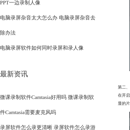
PPT一边录制人像
电脑录屏杂音太大怎么办 电脑录屏杂音去
除办法
电脑录屏软件如何同时录屏和录人像
最新资讯
第二、
在开启
微课录制软件Camtasia好用吗 微课录制软
显的片
件Camtasia需要麦克风吗
录屏软件怎么录更清晰 录屏软件怎么录游