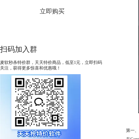
立即购买
扫码加入群
麦软秒杀特价群，天天特价商品，低至1元，立即扫码
关注，获得更多惊喜和优惠哦！
第一、