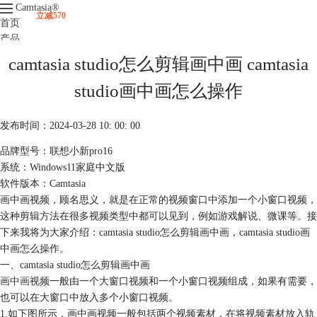
Camtasia
®
立减570
首页
产品
下载
camtasia studio怎么剪辑画中画 camtasia
升级
服务支持
studio画中画怎么操作
视频课程
发布时间：2024-03-28 10: 00: 00
品牌型号：联想小新pro16
系统：Windows11家庭中文版
软件版本：Camtasia
画中画视频，顾名思义，就是在正常的视频窗口中添加一个小窗口视频，
这种剪辑方法在很多视频类型中都可以见到，例如游戏解说、微课等。接
下来我将为大家介绍：camtasia studio怎么剪辑画中画，camtasia studio画
中画怎么操作。
一、camtasia studio怎么剪辑画中画
画中画
视频一般由一个大窗口视频和一个小窗口视频组成，如果有需要，
也可以在大窗口中放入多个小窗口视频。
1.如下图所示，画中画视频一般包括两个视频素材，在将视频素材放入轨