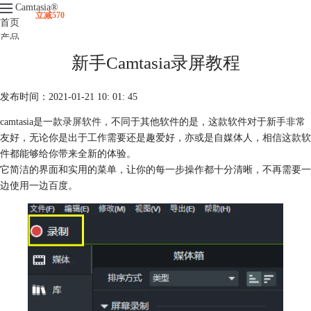
Camtasia
®
立减570
首页
产品
下载
新手Camtasia录屏教程
升级
服务支持
发布时间：2021-01-21 10: 01: 45
视频课程
camtasia是一款
录屏软件
，不同于其他软件的是，这款软件对于新手非常
友好，无论你是出于工作需要还是趣爱好，亦或是自媒体人，相信这款软
件都能够给你带来全新的体验。
它简洁的界面和实用的菜单，让你的每一步操作都十分清晰，不再需要一
边使用一边百度。