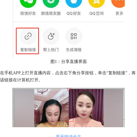
图1：分享直播界面
在手机APP上打开直播内容，点击右下角分享按钮，单击“复制链接”，将
该链接在计算机打开。
展开阅读全文