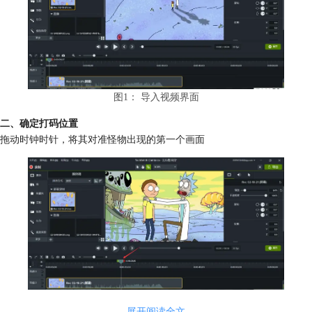
图1： 导入视频界面
二、确定打码位置
拖动时钟时针，将其对准怪物出现的第一个画面
图2：时钟时针界面
展开阅读全文