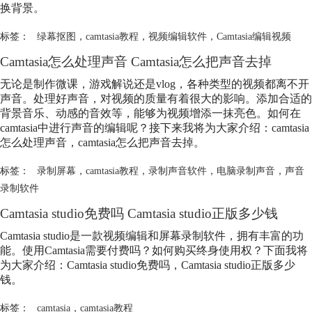
换背景。
标签：
绿幕抠图
，
camtasia教程
，
视频编辑软件
，
Camtasia编辑视频
Camtasia怎么处理声音 Camtasia怎么把声音去掉
无论是制作微课，游戏解说还是vlog，各种类型的视频都离不开
声音。处理好声音，对视频的质量有着很大的影响。添加合适的
背景音乐、动感的音效等，能够为视频增添一抹亮色。如何在
camtasia中进行声音的编辑呢？接下来我将为大家介绍：camtasia
怎么处理声音，camtasia怎么把声音去掉。
标签：
录制屏幕
，
camtasia教程
，
录制声音软件
，
电脑录制声音
，
声音
录制软件
Camtasia studio免费吗 Camtasia studio正版多少钱
Camtasia studio是一款视频编辑和屏幕录制软件，拥有丰富的功
能。使用Camtasia需要付费吗？如何购买终身使用权？下面我将
为大家介绍：Camtasia studio免费吗，Camtasia studio正版多少
钱。
标签：
camtasia
，
camtasia教程