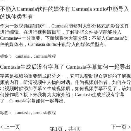
不能入Camtasia软件的媒体有 Camtasia studio中能导入
的媒体类型有
作为一款视频编辑软件，Camtasia能够对大部分格式的影音文件
进行编辑。在进行视频编辑前，了解哪些文件类型能够导入
Camtasia中十分重要。下面我将为大家介绍：不能入Camtasia软
件的媒体有，Camtasia studio中能导入的媒体类型有。
标签：
camtasia
，
camtasia教程
Camtasia生成后没有字幕了 Camtasia字幕如何一起导出
字幕是视频的重要组成部分之一，它可以帮助观众更好的了解视
频的内容，听清视频中人物的对话。作为视频创作者，如何在导
出视频时候添加字幕？生成视频后，如何视频字幕不见了，该如
何操作呢？接下来我将为大家介绍：Camtasia生成后没有字幕
了，Camtasia字幕如何一起导出。
标签：
camtasia
，
camtasia教程
< 上一页
下一页 >
第1页，
共4页