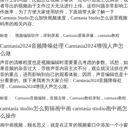
者导出的视频由于文件过大无法进行上传。这些问题非常影响工
作效率，为了方便大家使用软件，下面就带大家了解一下
Camtasia Studio怎么加快视频速度，Camtasia Studio怎么设置视频
码率的相关内容。
标签：
视频编辑软件
，
录制屏幕
，
Camtasia屏幕录像
，
camtasia教程
Camtasia2024音频降噪处理 Camtasia2024增强人声怎
么做
声音的清晰程度也是视频编辑时需要重点考虑的参数。试想，如
果音频的杂音过大，导致声音内容主次不分，观众就没法抓住声
音的重点，进而影响到自己的观看体验。因而，声音编辑也是十
分重要的。接下来我将为大家介绍：Camtasia2024音频降噪处
理，Camtasia2024增强人声怎么做。
标签：
Camtasia音频编辑
，
音频去噪
，
Camtasia教程录制
，
camtasia教程
camtasia studio怎么剪辑画中画 camtasia studio画中画怎
么操作
画中画视频，顾名思义，就是在正常的视频窗口中添加一个小窗