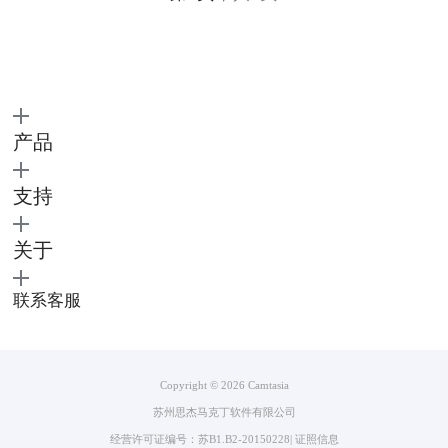
产品
支持
关于
联系客服
Copyright © 2026
Camtasia
苏州思杰马克丁软件有限公司
经营许可证编号：苏B1.B2-20150228
|
证照信息