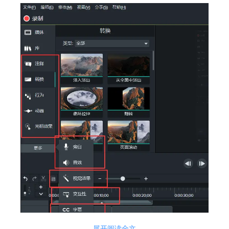
图片1：图中所圈都是能添加视频效果的功能
展开阅读全文