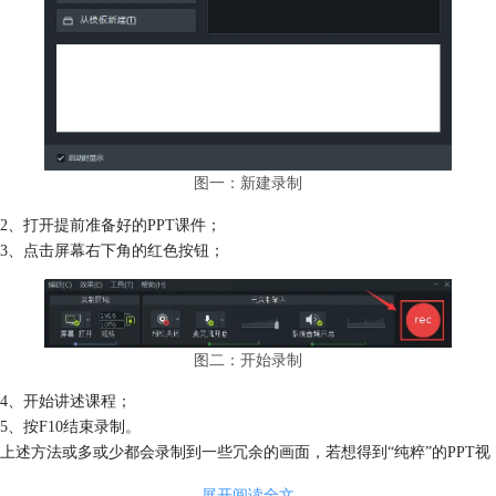
图一：新建录制
2、打开提前准备好的PPT课件；
3、点击屏幕右下角的红色按钮；
图二：开始录制
4、开始讲述课程；
5、按F10结束录制。
上述方法或多或少都会录制到一些冗余的画面，若想得到“纯粹”的PPT视
频，可能还需要一些后期的剪辑，这无疑增加了我们的工作量。
展开阅读全文