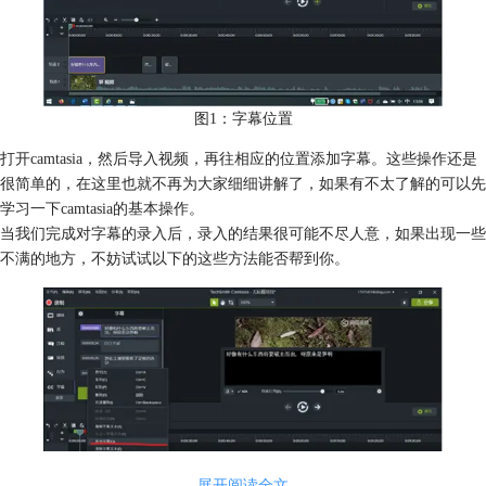
图1：字幕位置
打开camtasia，然后导入视频，再往相应的位置添加字幕。这些操作还是
很简单的，在这里也就不再为大家细细讲解了，如果有不太了解的可以先
学习一下camtasia的基本操作。
当我们完成对字幕的录入后，录入的结果很可能不尽人意，如果出现一些
不满的地方，不妨试试以下的这些方法能否帮到你。
展开阅读全文