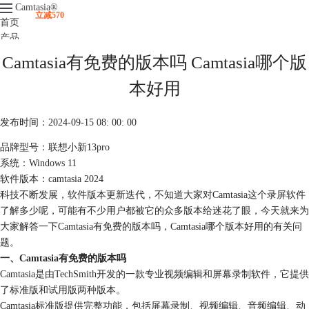
Camtasia
®
立减570
首页
产品
下载
Camtasia有免费的版本吗 Camtasia哪个版
升级
服务支持
本好用
视频课程
发布时间：2024-09-15 08: 00: 00
品牌型号：联想小新13pro
系统：Windows 11
软件版本：camtasia 2024
科技不断发展，软件版本更新迭代，不知道大家对Camtasia这个录屏软件
了解多少呢，可能有不少用户都被它的众多版本给迷花了眼，今天就来为
大家解答一下Camtasia有免费的版本吗，Camtasia哪个版本好用的有关问
题。
一、Camtasia有免费的版本吗
Camtasia是由TechSmith开发的一款专业视频编辑和屏幕录制软件，它提供
了标准版和试用版两种版本。
Camtasia标准版提供完整功能，包括屏幕录制、视频编辑、音频编辑、动