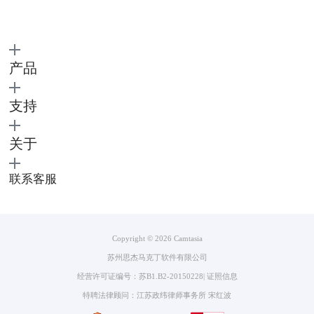
频功能等等。
此外，Camtasia 8在性能上进行了优化，提高了视频处理速度，减少了编
辑时的延迟。用户界面得到了改进，更加直观易用，特别是对于新手用
户。
产品
Camtasia 8提供了一系列创新的功能，帮助用户轻松创建高质量的视频内
容。随着时间的推移，尽管有了更先进的版本发布，Camtasia 8仍然因其
支持
稳定性和易用性而受到许多用户的喜爱。
关于
联系客服
Copyright © 2026
Camtasia
苏州思杰马克丁软件有限公司
图2：Camtasia 8
经营许可证编号：苏B1.B2-20150228
|
证照信息
3、Camtasia 2023
特聘法律顾问：江苏政纬律师事务所 宋红波
Camtasia 2023是一款强大的视频编辑和屏幕录制软件，专为教育者、企业