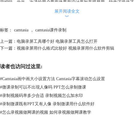
容编辑。此外，改进的用户界面使界面设计更加直观易用，软件还提供了
丰富的在线教程和资源，帮助用户快速掌软件大的使用技巧。
展开阅读全文
Camtasia 2024增强了团队协作能力，支持多人在线编辑项目，提高团队工
︾
作效率，云存储集成也方便了用户在不同设备间同步和访问项目文件。
标签：
camtasia
，
camtasia课件录制
上一篇：
电脑录屏工具哪个好 电脑录屏工具怎么打开
下一篇：
视频录屏用什么格式比较好 视频录屏用什么软件剪辑
读者也访问过这里:
#
Camtasia画中画大小设置方法 Camtasia字幕滚动怎么设置
#
微课录制可以不出现人像吗 PPT怎么录制微课
#
录制视频码率多少合适 录制视频怎么加水印
图1：Camtasia 2024
#
录制微课既有PPT又有人像 录制微课用什么软件好
2、Camtasia 8
#
怎么录视频做网课的视频 如何录视频做网课教学
Camtasia 8于2012年发布，该版本在当时被认为是市场上最先进的视频创
作工具之一，它结合了直观的用户界面和强大的功能，它的核心特点是增
强的屏幕录制功能、视频效果和过渡、视频库、多轨视频编辑、交互式视