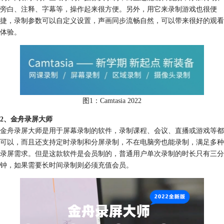
旁白、注释、字幕等，操作起来很方便。另外，用它来录制游戏也很便
捷，录制参数可以自定义设置，声画同步流畅自然，可以带来很好的观看
体验。
图1：Camtasia 2022
2、金舟录屏大师
金舟录屏大师是用于屏幕录制的软件，录制课程、会议、直播或游戏等都
可以，而且还支持定时录制和分屏录制，不在电脑旁也能录制，满足多种
录屏需求。但是这款软件是会员制的，普通用户单次录制的时长只有三分
钟，如果需要长时间录制则必须充值会员。