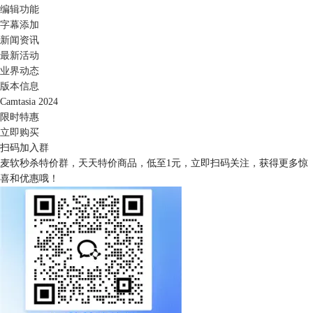
编辑功能
字幕添加
新闻资讯
最新活动
业界动态
版本信息
Camtasia 2024
限时特惠
立即购买
扫码加入群
麦软秒杀特价群，天天特价商品，低至1元，立即扫码关注，获得更多惊
喜和优惠哦！