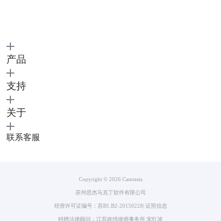
图三：绿幕抠像
产品
按照上面的操作步骤，简单的绿幕抠像就完成了，是不是特别简单呢？
二、camtasia绿幕外背景怎么换
支持
通过上面的学习，一起了解了camtasia怎么进行绿幕抠像，相信小伙伴们
对于绿幕抠像的操作以及巧记于心了，除此之外，那你知道camtasia绿幕
关于
外背景怎么换吗？在小编看来其实给绿幕换背景也是很简单的，具体步骤
如下：
联系客服
首先导入一张背景图片到软件中，然后将将绿幕视频拖动到轨道2，再将
背景图片拖动到轨道1，这是因为如果顺序相反，绿幕视频就会被背景图
片遮挡住，而软件主要是根据轨道顺序来设置素材的显示顺序。
Copyright © 2026
Camtasia
苏州思杰马克丁软件有限公司
经营许可证编号：苏B1.B2-20150228
|
证照信息
特聘法律顾问：江苏政纬律师事务所 宋红波