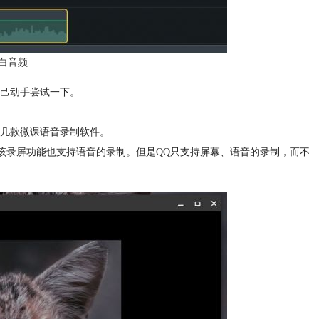
白音频
己动手尝试一下。
几款微课语音录制软件。
，该录屏功能也支持语音的录制。但是QQ只支持屏幕、语音的录制，而不