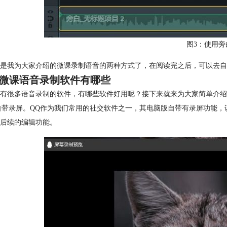
图3：使用旁
是我为大家介绍的微课录制语音的两种方式了，在阅读完之后，可以去自
微课语音录制软件有哪些
有很多语音录制的软件，有哪些软件好用呢？接下来就来为大家简单介绍
Q自带录屏。QQ作为我们常用的社交软件之一，其电脑版自带有录屏功能
后续的编辑功能。