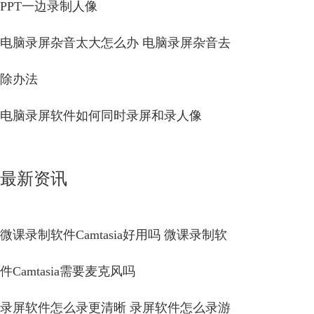
PPT一边录制人像
电脑录屏杂音太大怎么办 电脑录屏杂音去
除办法
电脑录屏软件如何同时录屏和录人像
最新资讯
微课录制软件Camtasia好用吗 微课录制软
件Camtasia需要麦克风吗
录屏软件怎么录更清晰 录屏软件怎么录游