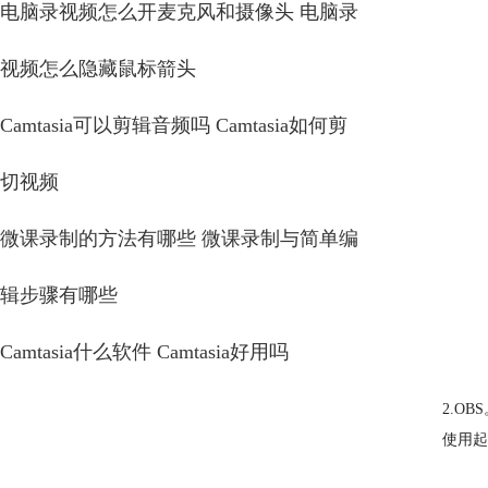
电脑录视频怎么开麦克风和摄像头 电脑录
视频怎么隐藏鼠标箭头
Camtasia可以剪辑音频吗 Camtasia如何剪
切视频
微课录制的方法有哪些 微课录制与简单编
辑步骤有哪些
Camtasia什么软件 Camtasia好用吗
2.O
使用起