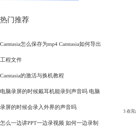
热门推荐
Camtasia怎么保存为mp4 Camtasia如何导出
工程文件
Camtasia的激活与换机教程
电脑录屏的时候戴耳机能录到声音吗 电脑
录屏的时候会录入外界的声音吗
3.在
怎么一边讲PPT一边录视频 如何一边录制