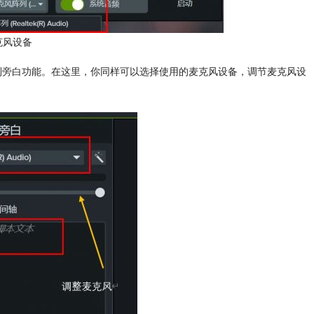
克风设备
中找到旁白功能。在这里，你同样可以选择使用的麦克风设备，调节麦克风设