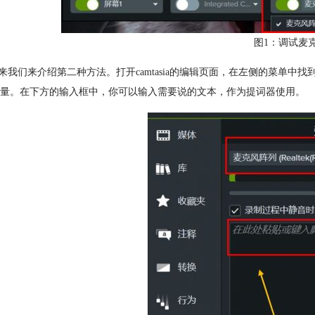
图1：调试麦
下来我们来介绍第二种方法。打开camtasia的编辑页面，在左侧的菜单
量。在下方的输入框中，你可以输入需要说的文本，作为提词器使用。