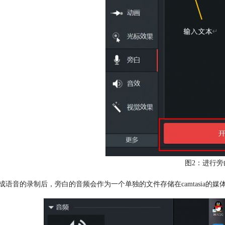
图2：进行旁
完成语音的录制后，旁白的音频会作为一个单独的文件存储在camtasia