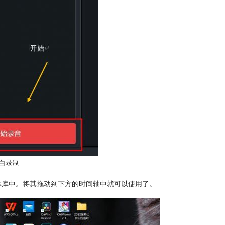
白录制
的媒体库中。将其拖动到下方的时间轴中就可以使用了。