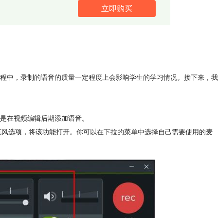
立即购买
程中，录制的语音的质量一定程度上会影响学生的学习情况。接下来，我
是在视频编辑后期添加语音。
的麦克风选项，将该功能打开。你可以在下拉的菜单中选择自己需要使用的麦