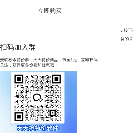
立即购买
2.接
备的音
扫码加入群
麦软秒杀特价群，天天特价商品，低至1元，立即扫码
关注，获得更多惊喜和优惠哦！