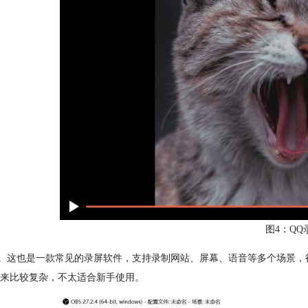
图4：QQ
BS。这也是一款常见的录屏软件，支持录制网站、屏幕、语音等多个场景
来比较复杂，不太适合新手使用。