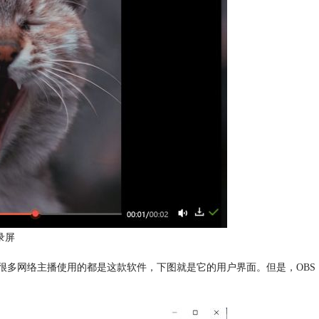
录屏
，很多网络主播使用的都是这款软件，下图就是它的用户界面。但是，OBS